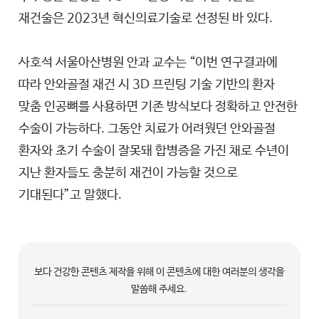
재건술은 2023년 혁신의료기술로 선정된 바 있다.
사호석 서울아산병원 안과 교수는 “이번 연구결과에
따라 안와골절 재건 시 3D 프린팅 기술 기반의 환자
맞춤 인공뼈를 사용하면 기존 방식보다 정확하고 안전한
수술이 가능하다. 그동안 치료가 어려웠던 안와골절
환자와 초기 수술이 잘못돼 합병증을 가진 채로 수년이
지난 환자들도 충분히 재건이 가능할 것으로
기대된다”고 말했다.
보다 건강한 콘텐츠 제작을 위해 이 콘텐츠에 대한 여러분의 생각을
말씀해 주세요.