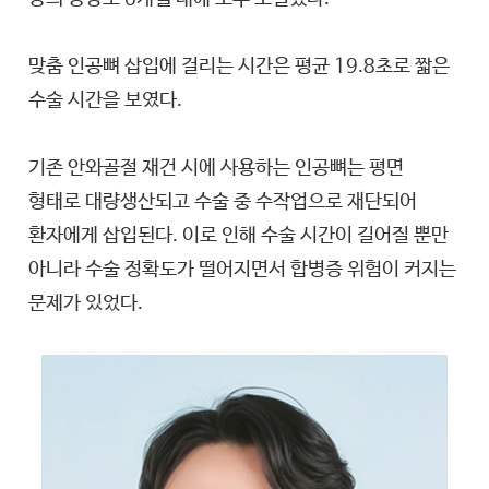
맞춤 인공뼈 삽입에 걸리는 시간은 평균 19.8초로 짧은
수술 시간을 보였다.
기존 안와골절 재건 시에 사용하는 인공뼈는 평면
형태로 대량생산되고 수술 중 수작업으로 재단되어
환자에게 삽입된다. 이로 인해 수술 시간이 길어질 뿐만
아니라 수술 정확도가 떨어지면서 합병증 위험이 커지는
문제가 있었다.