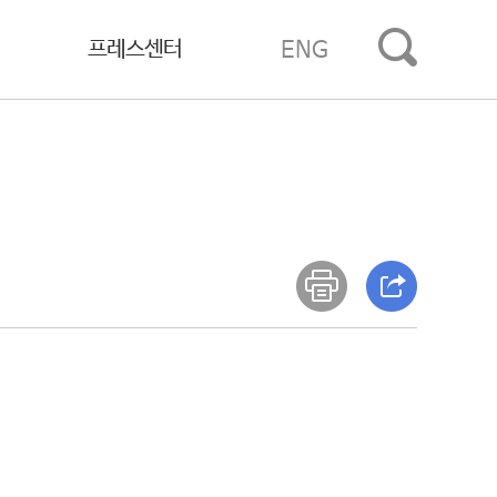
프레스센터
ENG