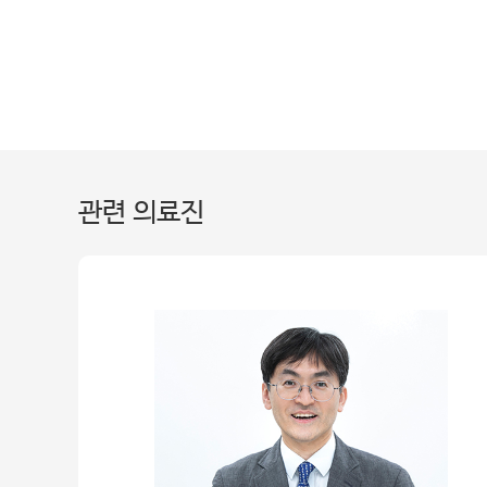
관련 의료진