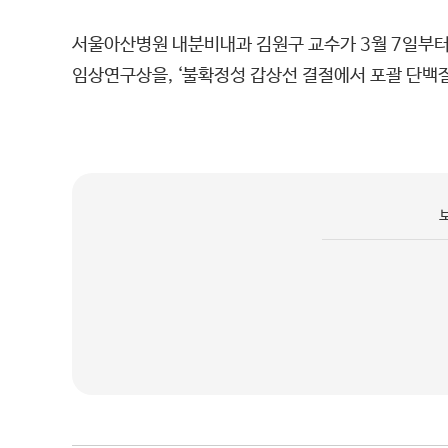
서울아산병원 내분비내과 김원구 교수가 3월 7일부터
임상연구상을, ‘불확정성 갑상선 결절에서 포괄 단백