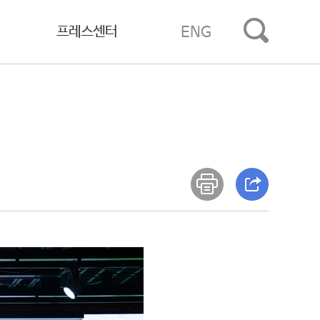
프레스센터
ENG