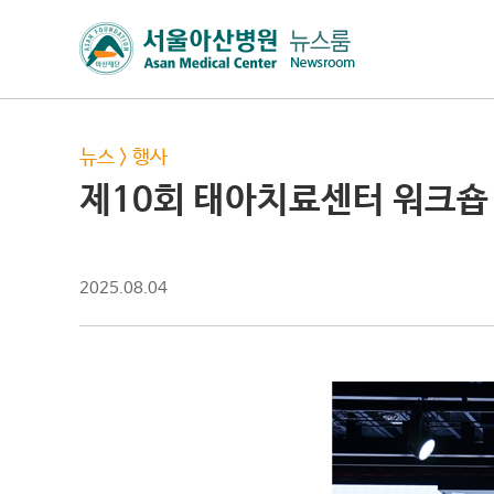
뉴스
>
행사
제10회 태아치료센터 워크숍
2025.08.04