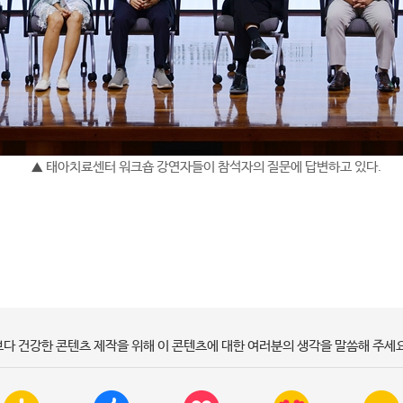
태아치료센터 워크숍 강연자들이 참석자의 질문에 답변하고 있다.
▲
보다 건강한 콘텐츠 제작을 위해 이 콘텐츠에 대한 여러분의 생각을 말씀해 주세요