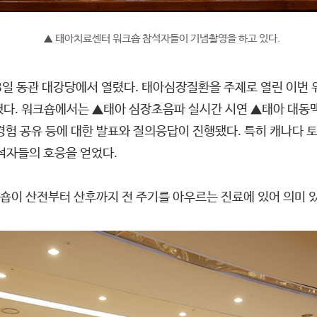
태아치료센터 워크숍 참석자들이 기념촬영을 하고 있다.
▲
3일 동관 대강당에서 열렸다. 태아심장질환을 주제로 열린 이번
했다. 워크숍에서는 ▲태아 심장초음파 실시간 시연 ▲태아 대동맥
험 공유 등에 대한 발표와 질의응답이 진행됐다. 특히 캐나다 
참석자들의 호응을 얻었다.
이 산전부터 산후까지 전 주기를 아우르는 진료에 있어 의미 있