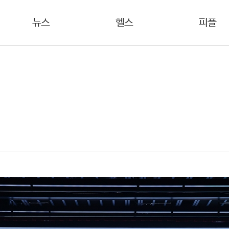
뉴스
헬스
피플