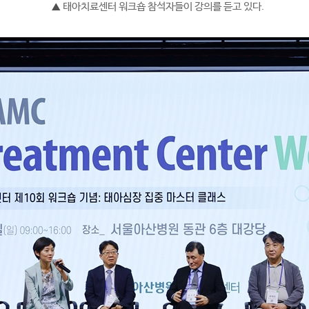
태아치료센터 워크숍 참석자들이 강의를 듣고 있다.
▲