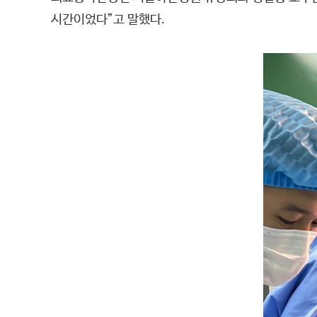
시간이었다”고 말했다.