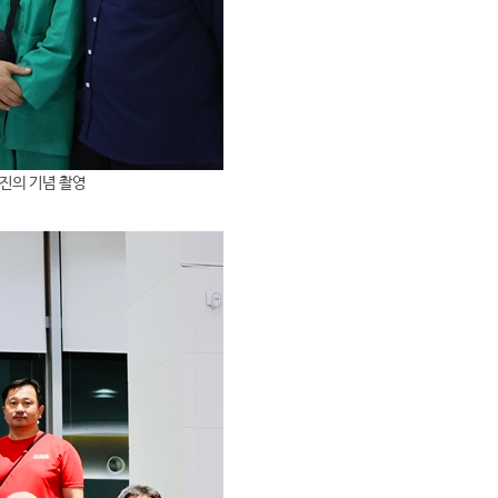
진의 기념 촬영