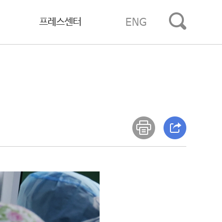
프레스센터
ENG