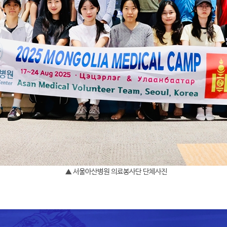
▲ 서울아산병원 의료봉사단 단체사진