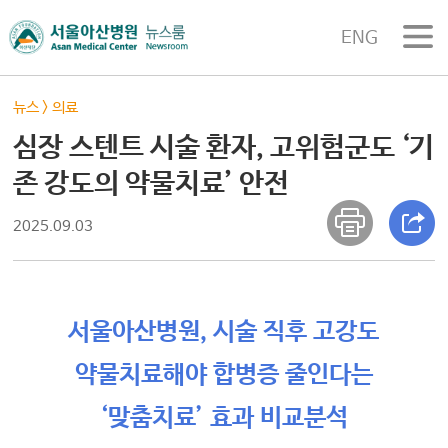
ENG
뉴스
>
의료
심장 스텐트 시술 환자, 고위험군도 ‘기
존 강도의 약물치료’ 안전
2025.09.03
서울아산병원, 시술 직후 고강도
약물치료해야 합병증 줄인다는
‘맞춤치료’ 효과 비교분석