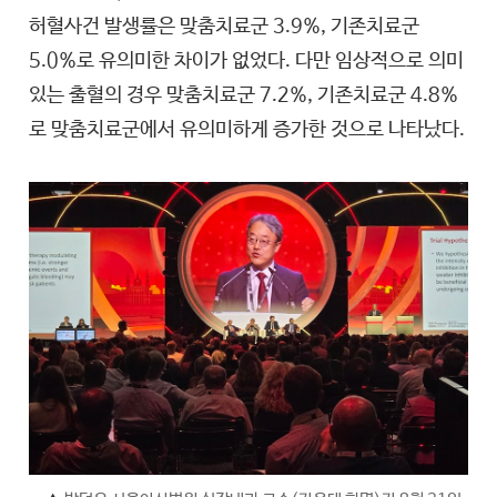
허혈사건 발생률은 맞춤치료군 3.9%, 기존치료군
5.0%로 유의미한 차이가 없었다. 다만 임상적으로 의미
있는 출혈의 경우 맞춤치료군 7.2%, 기존치료군 4.8%
로 맞춤치료군에서 유의미하게 증가한 것으로 나타났다.