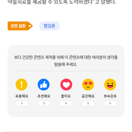
약물치료를 제공할 수 있도록 노력하겠다”고 말했다.
협심증
보다 건강한 콘텐츠 제작을 위해 이 콘텐츠에 대한 여러분의 생각을
말씀해 주세요.
유용해요
추천해요
좋아요
공감해요
후속강추
0
5
9
0
0