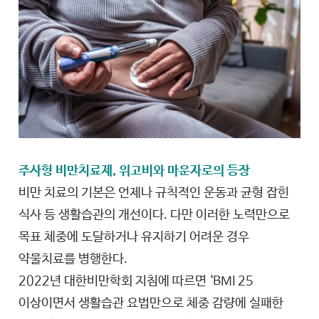
주사형 비만치료제, 위고비와 마운자로의 등장
비만 치료의 기본은 언제나 규칙적인 운동과 균형 잡힌
식사 등 생활습관의 개선이다. 다만 이러한 노력만으로
목표 체중에 도달하거나 유지하기 어려운 경우
약물치료를 병행한다.
2022년 대한비만학회 지침에 따르면 ‘BMI 25
이상이면서 생활습관 요법만으로 체중 감량에 실패한