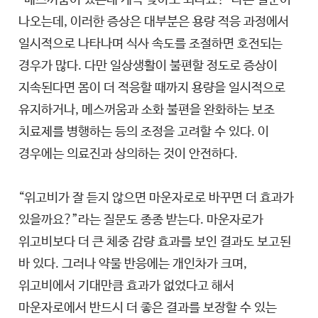
나오는데, 이러한 증상은 대부분은 용량 적응 과정에서
일시적으로 나타나며 식사 속도를 조절하면 호전되는
경우가 많다. 다만 일상생활이 불편할 정도로 증상이
지속된다면 몸이 더 적응할 때까지 용량을 일시적으로
유지하거나, 메스꺼움과 소화 불편을 완화하는 보조
치료제를 병행하는 등의 조정을 고려할 수 있다. 이
경우에는 의료진과 상의하는 것이 안전하다.
“위고비가 잘 듣지 않으면 마운자로로 바꾸면 더 효과가
있을까요?”라는 질문도 종종 받는다. 마운자로가
위고비보다 더 큰 체중 감량 효과를 보인 결과도 보고된
바 있다. 그러나 약물 반응에는 개인차가 크며,
위고비에서 기대만큼 효과가 없었다고 해서
마운자로에서 반드시 더 좋은 결과를 보장할 수 있는