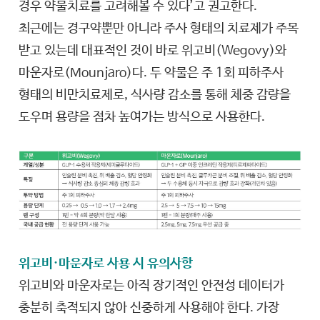
경우 약물치료를 고려해볼 수 있다’고 권고한다.
최근에는 경구약뿐만 아니라 주사 형태의 치료제가 주목
받고 있는데 대표적인 것이 바로 위고비(Wegovy)와
마운자로(Mounjaro)다. 두 약물은 주 1회 피하주사
형태의 비만치료제로, 식사량 감소를 통해 체중 감량을
도우며 용량을 점차 높여가는 방식으로 사용한다.
위고비·마운자로 사용 시 유의사항
위고비와 마운자로는 아직 장기적인 안전성 데이터가
충분히 축적되지 않아 신중하게 사용해야 한다. 가장