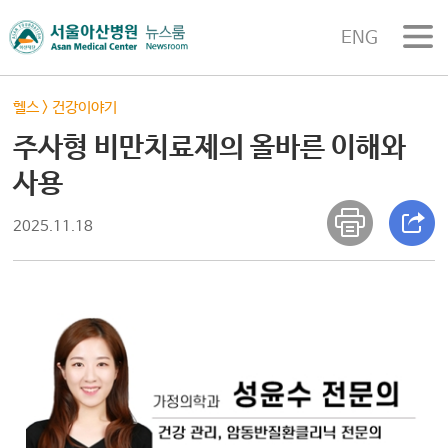
ENG
헬스
>
건강이야기
주사형 비만치료제의 올바른 이해와
사용
2025.11.18