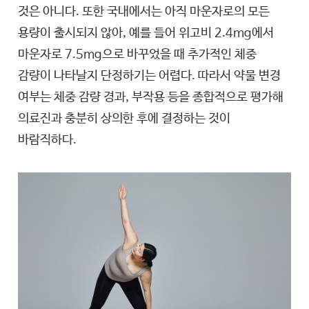
것은 아니다. 또한 국내에서는 아직 마운자로의 모든
용량이 출시되지 않아, 예를 들어 위고비 2.4mg에서
마운자로 7.5mg으로 바꾸었을 때 추가적인 체중
감량이 나타날지 단정하기는 어렵다. 따라서 약물 변경
여부는 체중 감량 경과, 부작용 등을 종합적으로 평가해
의료진과 충분히 상의한 후에 결정하는 것이
바람직하다.