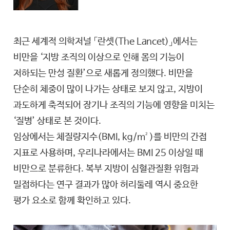
최근 세계적 의학저널 「란셋(The Lancet)」에서는
비만을 ‘지방 조직의 이상으로 인해 몸의 기능이
저하되는 만성 질환’으로 새롭게 정의했다. 비만을
단순히 체중이 많이 나가는 상태로 보지 않고, 지방이
과도하게 축적되어 장기나 조직의 기능에 영향을 미치는
‘질병’ 상태로 본 것이다.
임상에서는 체질량지수(BMI, kg/m²)를 비만의 간접
지표로 사용하며, 우리나라에서는 BMI 25 이상일 때
비만으로 분류한다. 복부 지방이 심혈관질환 위험과
밀접하다는 연구 결과가 많아 허리둘레 역시 중요한
평가 요소로 함께 확인하고 있다.