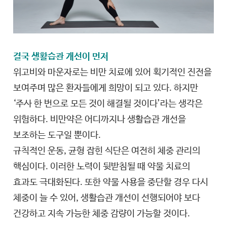
결국 생활습관 개선이 먼저
위고비와 마운자로는 비만 치료에 있어 획기적인 진전을
보여주며 많은 환자들에게 희망이 되고 있다. 하지만
‘주사 한 번으로 모든 것이 해결될 것이다’라는 생각은
위험하다. 비만약은 어디까지나 생활습관 개선을
보조하는 도구일 뿐이다.
규칙적인 운동, 균형 잡힌 식단은 여전히 체중 관리의
핵심이다. 이러한 노력이 뒷받침될 때 약물 치료의
효과도 극대화된다. 또한 약물 사용을 중단할 경우 다시
체중이 늘 수 있어, 생활습관 개선이 선행되어야 보다
건강하고 지속 가능한 체중 감량이 가능할 것이다.