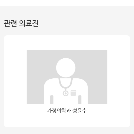
관련 의료진
가정의학과 성윤수