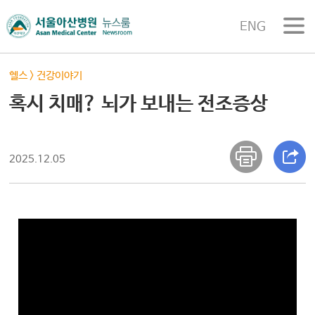
ENG
헬스
>
건강이야기
혹시 치매? 뇌가 보내는 전조증상
2025.12.05