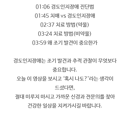
01:06 경도인지장애 진단법
01:45 치매 vs 경도인지장애
02:37 치료 방법(약물)
03:24 치료 방법(비약물)
03:59 왜 조기 발견이 중요한가
경도인지장애는 조기 발견과 추적 관찰이 무엇보다
중요합니다.
오늘 이 영상을 보시고 ‘혹시 나도?’라는 생각이
드셨다면,
절대 미루지 마시고 가까운 신경과 전문의를 찾아
건강한 일상을 지켜가시길 바랍니다.