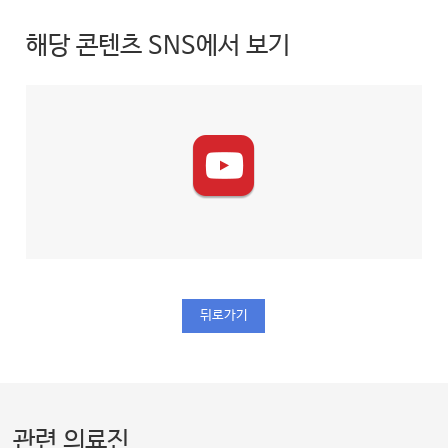
해당 콘텐츠 SNS에서 보기
뒤로가기
관련 의료진