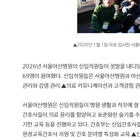
2026년 1월 1일 자로 입사한 
▲
2026년 서울아산병원의 신입직원들이 첫발을 내디뎠다.
69명이 참여했다. 신입직원들은 서울아산병원과 아산
관리와 감염 관리 ▲의료 커뮤니케이션과 고객경험 관
서울아산병원은 신입직원들이 병원 생활과 직무에 잘 
간호사들이 의료 윤리를 함양하고 표준화한 술기를 수
기반 교육 등을 진행하고 있다. 간호부는 신입간호사들
현장교육간호사 지원 및 간호 분야별 특성화 교육 ▲