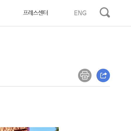
프레스센터
ENG