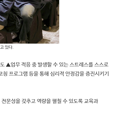
고 있다.
도 ▲업무 적응 중 발생할 수 있는 스트레스를 스스로
룹코칭 프로그램 등을 통해 심리적 안정감을 증진시키기
 전문성을 갖추고 역량을 펼칠 수 있도록 교육과