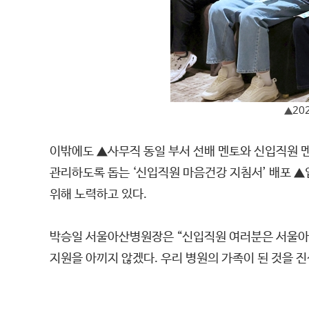
20
▲
이밖에도 ▲사무직 동일 부서 선배 멘토와 신입직원 
관리하도록 돕는 ‘신입직원 마음건강 지침서’ 배포 
위해 노력하고 있다.
박승일 서울아산병원장은 “신입직원 여러분은 서울아산
지원을 아끼지 않겠다. 우리 병원의 가족이 된 것을 