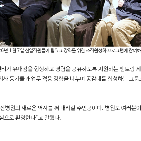
26년 1월 7일 신입직원들이 팀워크 강화를 위한 조직활성화 프로그램에 참여하
멘티가 유대감을 형성하고 경험을 공유하도록 지원하는 멘토링 제
▲입사 동기들과 업무 적응 경험을 나누며 공감대를 형성하는 그
병원의 새로운 역사를 써 내려갈 주인공이다. 병원도 여러분이
진심으로 환영한다”고 말했다.