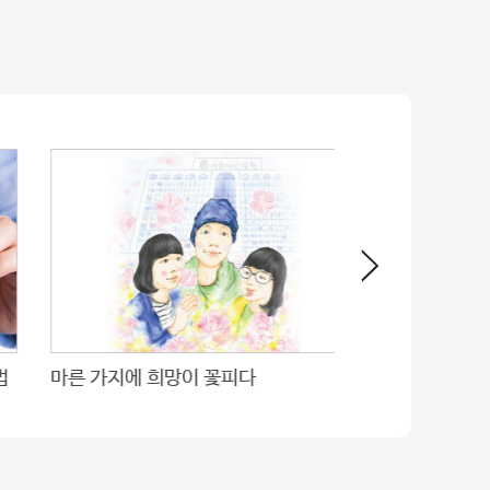
마른 가지에 희망이 꽃피다