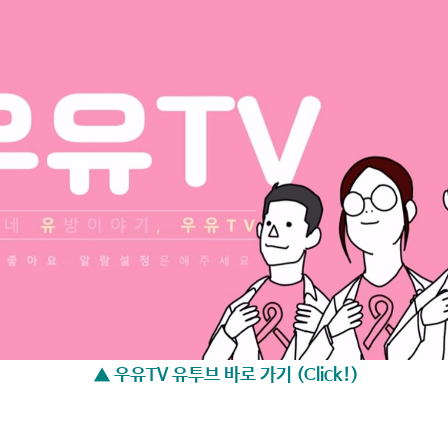
▲ 우유TV 유투브 바로 가기 (Click!)