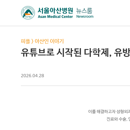
피플
>
아산인 이야기
유튜브로 시작된 다학제, 유
2026.04.28
이를 해결하고자 성형외과
진료와 수술, 