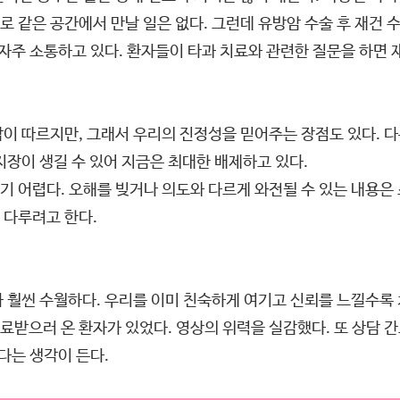
 같은 공간에서 만날 일은 없다. 그런데 유방암 수술 후 재건 
 자주 소통하고 있다. 환자들이 타과 치료와 관련한 질문을 하면 
이 따르지만, 그래서 우리의 진정성을 믿어주는 장점도 있다. 
지장이 생길 수 있어 지금은 최대한 배제하고 있다.
기 어렵다. 오해를 빚거나 의도와 다르게 와전될 수 있는 내용은
 다루려고 한다.
가 훨씬 수월하다. 우리를 이미 친숙하게 여기고 신뢰를 느낄수
받으러 온 환자가 있었다. 영상의 위력을 실감했다. 또 상담 
있다는 생각이 든다.