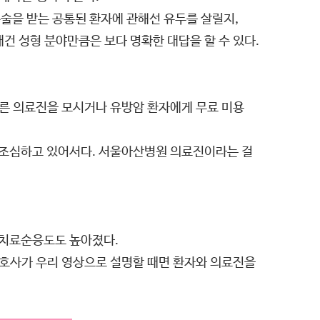
수술을 받는 공통된 환자에 관해선 유두를 살릴지,
재건 성형 분야만큼은 보다 명확한 대답을 할 수 있다.
다른 의료진을 모시거나 유방암 환자에게 무료 미용
 조심하고 있어서다. 서울아산병원 의료진이라는 걸
록 치료순응도도 높아졌다.
간호사가 우리 영상으로 설명할 때면 환자와 의료진을