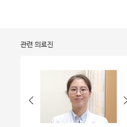
관련 의료진