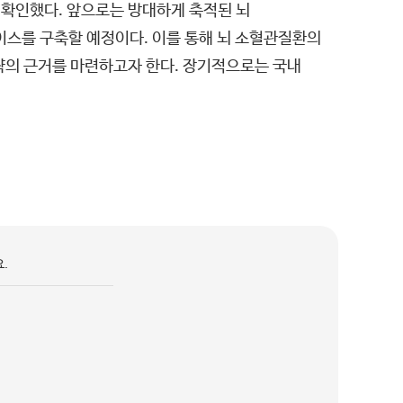
 확인했다. 앞으로는 방대하게 축적된 뇌
스를 구축할 예정이다. 이를 통해 뇌 소혈관질환의
전략의 근거를 마련하고자 한다. 장기적으로는 국내
.