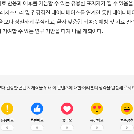
치료 반응과 예후를 가늠할 수 있는 유용한 표지자가 될 수 있음을
레지스트리 및 건강검진 데이터베이스를 연계한 통합 데이터베이
을 보다 정밀하게 분석하고, 환자 맞춤형 뇌졸중 예방 및 치료 
 기여할 수 있는 연구 기반을 다져 나갈 계획이다.
보다 건강한 콘텐츠 제작을 위해 이 콘텐츠에 대한 여러분의 생각을 말씀해 주세요
유용해요
추천해요
좋아요
공감해요
후속강추
0
0
0
0
0