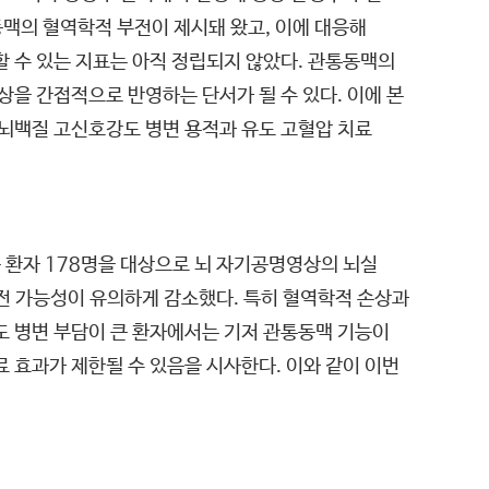
동맥의 혈역학적 부전이 제시돼 왔고, 이에 대응해
할 수 있는 지표는 아직 정립되지 않았다. 관통동맥의
상을 간접적으로 반영하는 단서가 될 수 있다. 이에 본
 뇌백질 고신호강도 병변 용적과 유도 고혈압 치료
 환자 178명을 대상으로 뇌 자기공명영상의 뇌실
호전 가능성이 유의하게 감소했다. 특히 혈역학적 손상과
도 병변 부담이 큰 환자에서는 기저 관통동맥 기능이
 효과가 제한될 수 있음을 시사한다. 이와 같이 이번