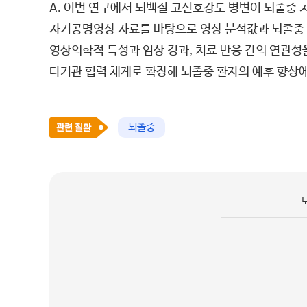
A. 이번 연구에서 뇌백질 고신호강도 병변이 뇌졸중 
자기공명영상 자료를 바탕으로 영상 분석값과 뇌졸중 
영상의학적 특성과 임상 경과, 치료 반응 간의 연관성
다기관 협력 체계로 확장해 뇌졸중 환자의 예후 향상에
뇌졸중