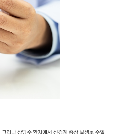
 그러나 상당수 환자에서 신경계 증상 발생후 수일