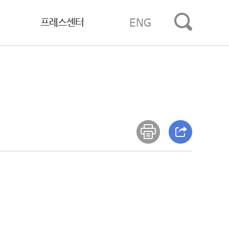
프레스센터
ENG