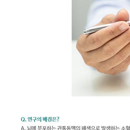
Q. 연구의 배경은?
A. 뇌에 분포하는 관통동맥의 폐색으로 발생하는 소