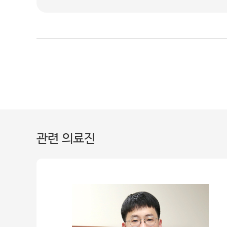
관련 의료진