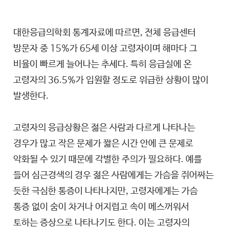
대한응급의학회 통계자료에 따르면, 전체 응급센터
방문자 중 15%가 65세 이상 고령자이며 해마다 그
비율이 빠르게 늘어나는 추세다. 특히 응급실에 온
고령자의 36.5%가 입원할 정도로 위급한 상황이 많이
발생한다.
고령자의 응급상황은 젊은 사람과 다르게 나타나는
경우가 많고 작은 문제가 짧은 시간 안에 큰 문제로
악화될 수 있기 때문에 각별한 주의가 필요하다. 예를
들어 심근경색의 경우 젊은 사람에게는 가슴을 쥐어짜는
듯한 극심한 통증이 나타나지만, 고령자에게는 가슴
통증 없이 숨이 차거나 어지럽고 속이 메스꺼워서
토하는 증상으로 나타나기도 한다. 이는 고령자의