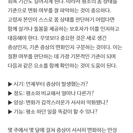
회복 기간도 길어지게 된다. 따라서 평소의 몸 상태를
기준으로 변화 여부를 잘 파악하는 것이 중요하다.
고령자 본인이 스스로 몸 상태를 판단하기 어렵다면
함께 살거나 돌봄을 제공하는 보호자가 이를 인지하고
대응해야 한다. 무엇보다 중요한 것은 새로 생긴
증상인지, 기존 증상의 변화인지 구분하는 것이다. 이는
질환 여부를 판단하는 데 가장 기본적인 기준이 되며
다음과 같은 요소를 함께 확인하는 것이 도움이 된다.
▶ 시기: 언제부터 증상이 발생했는가?
▶ 정도: 평소와 비교해서 얼마나 다른가?
▶ 양상: 변화가 갑작스러운가 서서히 악화됐나?
▶ 기능: 평소 하던 일을 똑같이 할 수 있나?
몇 주에서 몇 달에 걸쳐 증상이 서서히 변화하는 만성