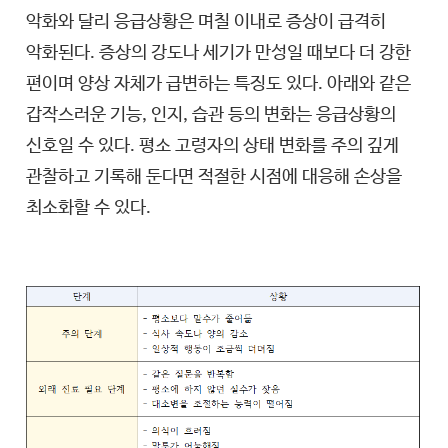
악화와 달리 응급상황은 며칠 이내로 증상이 급격히
악화된다. 증상의 강도나 세기가 만성일 때보다 더 강한
편이며 양상 자체가 급변하는 특징도 있다. 아래와 같은
갑작스러운 기능, 인지, 습관 등의 변화는 응급상황의
신호일 수 있다. 평소 고령자의 상태 변화를 주의 깊게
관찰하고 기록해 둔다면 적절한 시점에 대응해 손상을
최소화할 수 있다.