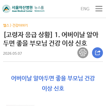
ENG
헬스
>
건강이야기
[고령자 응급 상황] 1. 어버이날 알아
두면 좋을 부모님 건강 이상 신호
2026.05.07
어버이날 알아두면 좋을 부모님 건강
이상 신호