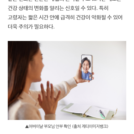
건강 상태의 변화를 알리는 신호일 수 있다. 특히
고령자는 짧은 시간 안에 급격히 건강이 악화될 수 있어
더욱 주의가 필요하다.
▲어버이날 부모님 안부 확인 (출처 게티이미지뱅크)