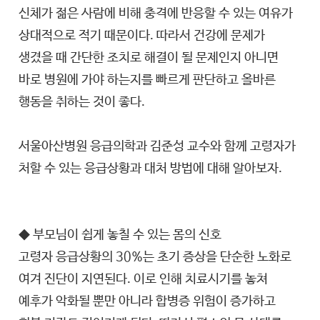
신체가 젊은 사람에 비해 충격에 반응할 수 있는 여유가
상대적으로 적기 때문이다. 따라서 건강에 문제가
생겼을 때 간단한 조치로 해결이 될 문제인지 아니면
바로 병원에 가야 하는지를 빠르게 판단하고 올바른
행동을 취하는 것이 좋다.
서울아산병원 응급의학과 김준성 교수와 함께 고령자가
처할 수 있는 응급상황과 대처 방법에 대해 알아보자.
◆ 부모님이 쉽게 놓칠 수 있는 몸의 신호
고령자 응급상황의 30%는 초기 증상을 단순한 노화로
여겨 진단이 지연된다. 이로 인해 치료시기를 놓쳐
예후가 악화될 뿐만 아니라 합병증 위험이 증가하고