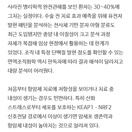
사라진 병리학적 완전관해를 보인 환자는 30~40%에
그치는 실정이다. 수술 전 치료 효과 예측을 위해 유전자
발현 패턴을 분석하는 전사체 기반 분자 아형 분류도
최근 도입됐지만 종양 내 이질성이 크고 분석 과정
자체가 복잡해 임상 현장에서 활용하는 데 한계가
있었다. 조직 내 특정 단백질 발현 정도를 확인할 수 있는
면역조직화학 역시 판독자에 따라 결과 해석이 달라지고
대량 분석이 어려웠다.
처음부터 항암제 치료에 저항성을 보이거나 치료 중
내성이 생기는 경우도 빈번하다. 특히 산화
스트레스로부터 세포를 보호하는 KEAP1–NRF2
신호전달 경로에서 이상이 생기면 암세포 생존력과
항암제 내성이 높아지는 것으로 알려져 있다.