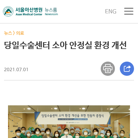
ENG
뉴스
>
의료
당일수술센터 소아 안정실 환경 개선
2021.07.01