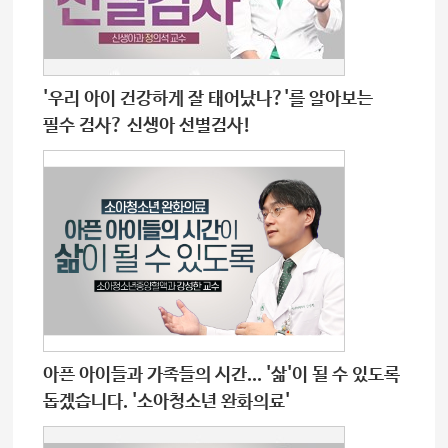
'우리 아이 건강하게 잘 태어났나?'를 알아보는
필수 검사? 신생아 선별검사!
아픈 아이들과 가족들의 시간... '삶'이 될 수 있도록
돕겠습니다. '소아청소년 완화의료'