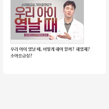
우리 아이 열날 때, 어떻게 해야 할까? 해열제?
소아응급실?