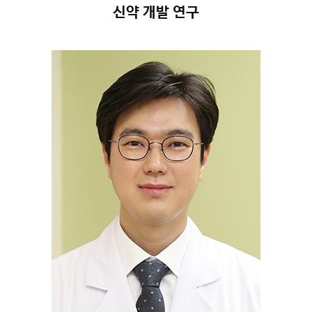
신약 개발 연구