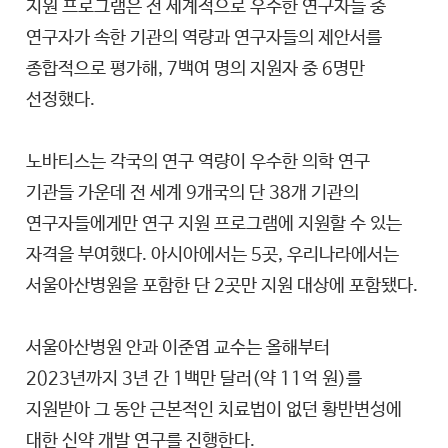
지원 프로그램은 전 세계적으로 우수한 연구자들 중
연구자가 속한 기관의 역량과 연구자들의 제안서를
종합적으로 평가해, 7백여 명의 지원자 중 6명만
선정했다.
노바티스는 각국의 연구 역량이 우수한 의학 연구
기관들 가운데 전 세계 9개국의 단 38개 기관의
연구자들에게만 연구 지원 프로그램에 지원할 수 있는
자격을 부여했다. 아시아에서는 5곳, 우리나라에서는
서울아산병원을 포함한 단 2곳만 지원 대상에 포함됐다.
서울아산병원 안과 이준엽 교수는 올해부터
2023년까지 3년 간 1백만 달러(약 11억 원)를
지원받아 그 동안 근본적인 치료법이 없던 황반변성에
대한 신약 개발 연구를 진행한다.