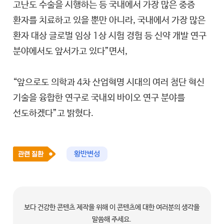
고난도 수술을 시행하는 등 국내에서 가장 많은 중증
환자를 치료하고 있을 뿐만 아니라, 국내에서 가장 많은
환자 대상 글로벌 임상 1상 시험 경험 등 신약 개발 연구
분야에서도 앞서가고 있다”면서,
“앞으로도 의학과 4차 산업혁명 시대의 여러 첨단 혁신
기술을 융합한 연구로 국내외 바이오 연구 분야를
선도하겠다”고 밝혔다.
황반변성
보다 건강한 콘텐츠 제작을 위해 이 콘텐츠에 대한 여러분의 생각을
말씀해 주세요.