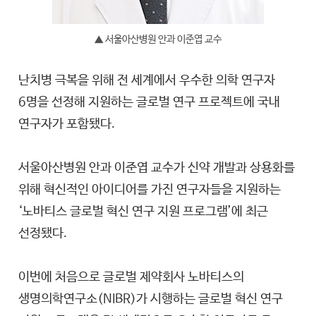
▲ 서울아산병원 안과 이준엽 교수
난치병 극복을 위해 전 세계에서 우수한 의학 연구자
6명을 선정해 지원하는 글로벌 연구 프로젝트에 국내
연구자가 포함됐다.
서울아산병원 안과 이준엽 교수가 신약 개발과 상용화를
위해 혁신적인 아이디어를 가진 연구자들을 지원하는
‘노바티스 글로벌 혁신 연구 지원 프로그램’에 최근
선정됐다.
이번에 처음으로 글로벌 제약회사 노바티스의
생명의학연구소(NIBR)가 시행하는 글로벌 혁신 연구