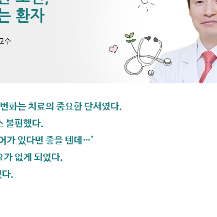
 변화는 치료의 중요한 단서였다.
소 불편했다.
어가 있다면 좋을 텐데…’
요가 없게 되었다.
다.