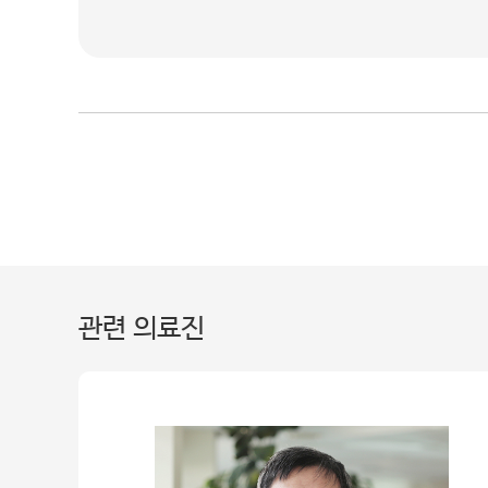
관련 의료진