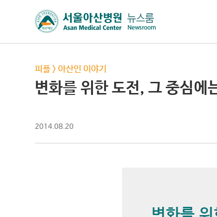
피플
>
아산인 이야기
변화를 위한 도전, 그 중심에
2014.08.20