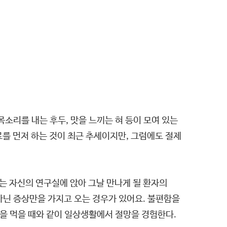
목소리를 내는 후두, 맛을 느끼는 혀 등이 모여 있는
를 먼저 하는 것이 최근 추세이지만, 그럼에도 절제
는 자신의 연구실에 앉아 그날 만나게 될 환자의
아닌 증상만을 가지고 오는 경우가 있어요. 불편함을
식을 먹을 때와 같이 일상생활에서 절망을 경험한다.