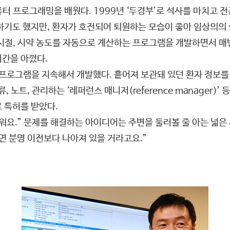
터 프로그래밍을 배웠다. 1999년 ‘두경부’로 석사를 마치고 전
하기도 했지만, 환자가 호전되어 퇴원하는 모습이 좋아 임상의의
 시절, 시약 농도를 자동으로 계산하는 프로그램을 개발하면서 매
시간을 아꼈다.
프로그램을 지속해서 개발했다. 흩어져 보관돼 있던 환자 정보를 한눈
류, 노트, 관리하는 ‘레퍼런스 매니저(reference manager)
 특허를 받았다.
요.” 문제를 해결하는 아이디어는 주변을 둘러볼 줄 아는 넓은 
면 분명 이전보다 나아져 있을 거라고요.”