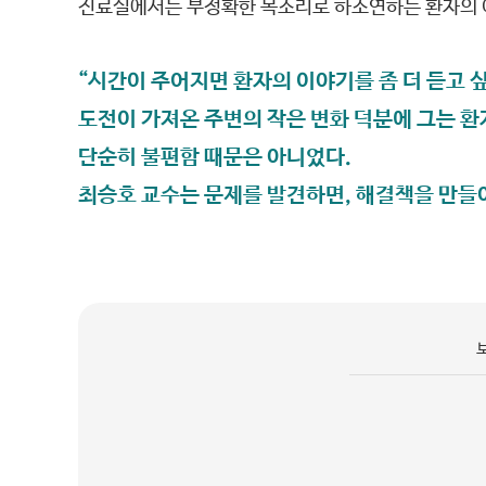
진료실에서는 부정확한 목소리로 하소연하는 환자의 이
“시간이 주어지면 환자의 이야기를 좀 더 듣고 
도전이 가져온 주변의 작은 변화 덕분에 그는 환
단순히 불편함 때문은 아니었다.
최승호 교수는 문제를 발견하면, 해결책을 만들어