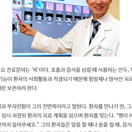
요 진료분야는 ‘목’이다. 호흡과 음식을 삼킬 때 사용하는 인두, 
 기능이 환자의 사회활동과 직결되기 때문에 항암제나 방사선 치료
한 보존하려 한다.
과 부지런함이 그의 진면목이라고 말한다. 환자를 만나기 전, 그
임시 저장된 환자의 치료 계획을 읽으며 환자를 맞는다. “병이 
까지 들어주세요.” 그의 환자들은 말을 할 때나 숨을 쉴 때, 음