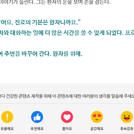
야기가 들린다. 그는 환자의 눈을 보며 손을 잡는다.
싶어요. 진료의 기본은 환자니까요.”
자와 대화하는 일에 더 많은 시간을 쓸 수 있게 되었다. 
 주변을 바꾸어 간다. 환자를 위해.
보다 건강한 콘텐츠 제작을 위해 이 콘텐츠에 대한 여러분의 생각을 말씀해 주세요
유용해요
추천해요
좋아요
공감해요
후속강추