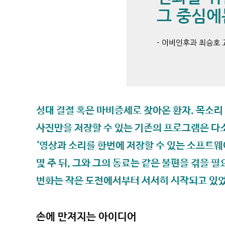
성대 결절 혹은 마비증세로 찾아온 환자. 목소리
사진만을 저장할 수 있는 기존의 프로그램은 다
‘영상과 소리를 한번에 저장할 수 있는 소프트웨
몇 주 뒤, 그와 그의 동료는 같은 불편을 겪을 필
변화는 작은 도전에서부터 서서히 시작되고 있었
손에 만져지는 아이디어