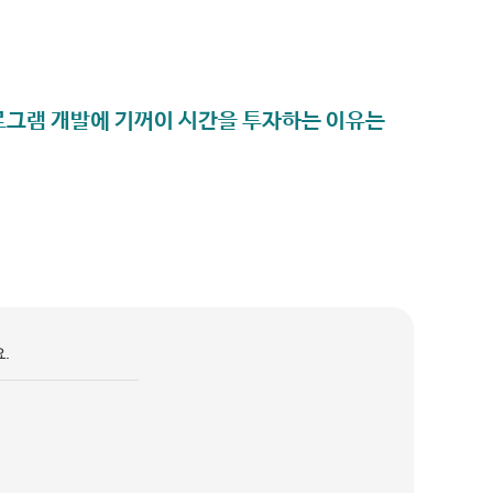
프로그램 개발에 기꺼이 시간을 투자하는 이유는
.