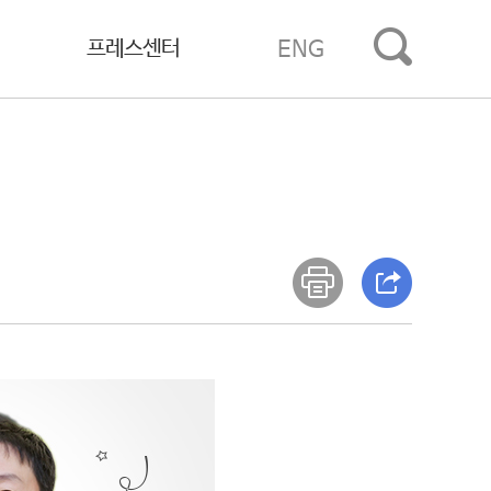
프레스센터
ENG