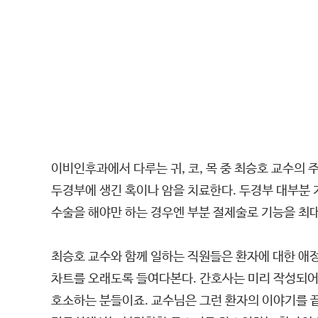
이비인후과에서 다루는 귀, 코, 목 중 최승호 교수의 주
두경부에 생긴 혹이나 암을 치료한다. 두경부 대부분
수술을 해야만 하는 경우엔 부분 절제술로 기능을 최대
최승호 교수와 함께 일하는 직원들은 환자에 대한 애정
차트를 오래도록 들여다본다. 간호사는 미리 작성되어 
호소하는 분들이죠. 교수님은 그런 환자의 이야기를 끝