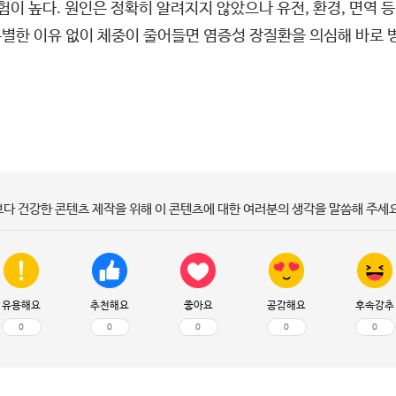
험이 높다. 원인은 정확히 알려지지 않았으나 유전, 환경, 면역
 특별한 이유 없이 체중이 줄어들면 염증성 장질환을 의심해 바로 
보다 건강한 콘텐츠 제작을 위해 이 콘텐츠에 대한 여러분의 생각을 말씀해 주세요
유용해요
추천해요
좋아요
공감해요
후속강추
0
0
0
0
0