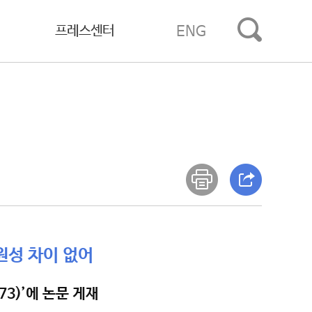
프레스센터
ENG
원성 차이 없어
373)’에 논문 게재