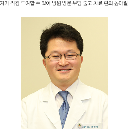
환자가 직접 투여할 수 있어 병원 방문 부담 줄고 치료 편의 높아질 