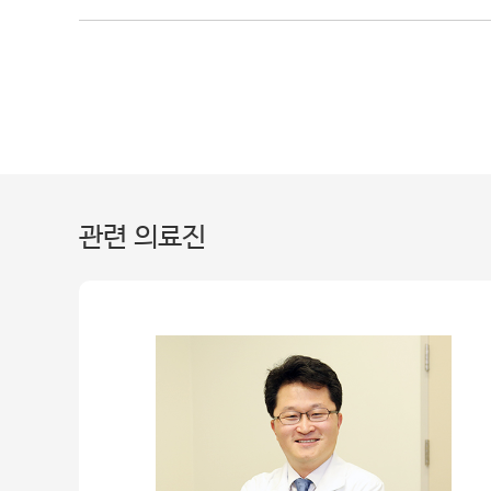
관련 의료진