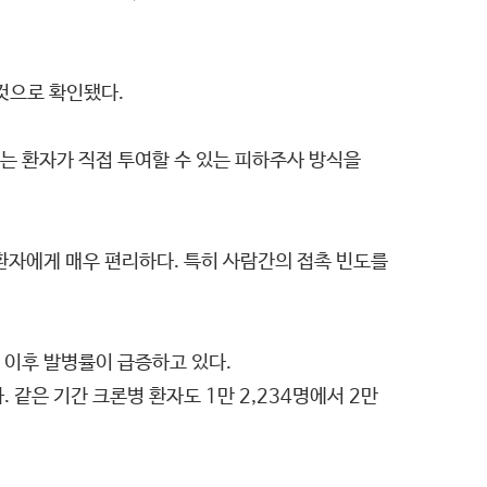
것으로 확인됐다.
 환자가 직접 투여할 수 있는 피하주사 방식을
환자에게 매우 편리하다. 특히 사람간의 접촉 빈도를
 이후 발병률이 급증하고 있다.
 같은 기간 크론병 환자도 1만 2,234명에서 2만