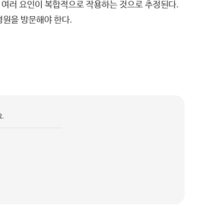
 등 여러 요인이 복합적으로 작용하는 것으로 추정된다.
병원을 방문해야 한다.
.