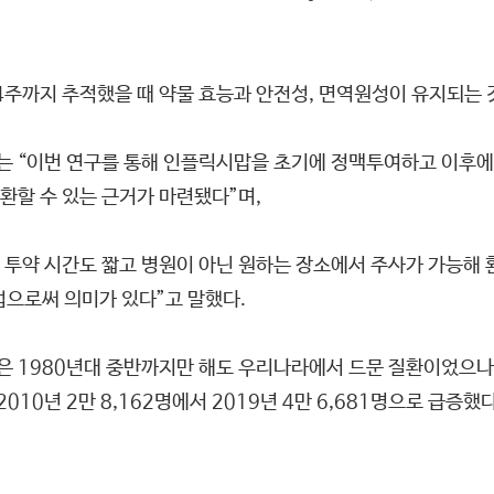
주까지 추적했을 때 약물 효능과 안전성, 면역원성이 유지되는 
 “이번 연구를 통해 인플릭시맙을 초기에 정맥투여하고 이후에는
환할 수 있는 근거가 마련됐다”며,
투약 시간도 짧고 병원이 아닌 원하는 장소에서 주사가 가능해 
법으로써 의미가 있다”고 말했다.
 1980년대 중반까지만 해도 우리나라에서 드문 질환이었으나
년 2만 8,162명에서 2019년 4만 6,681명으로 급증했다.