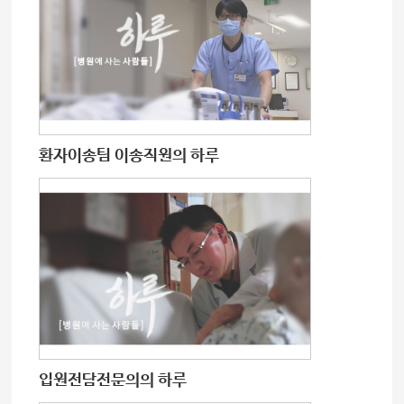
환자이송팀 이송직원의 하루
입원전담전문의의 하루