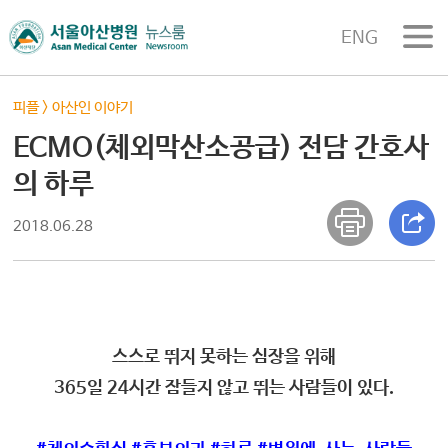
ENG
피플
>
아산인 이야기
ECMO(체외막산소공급) 전담 간호사
의 하루
2018.06.28
스스로 뛰지 못하는 심장을 위해
365일 24시간 잠들지 않고 뛰는 사람들이 있다.