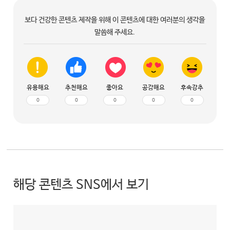
보다 건강한 콘텐츠 제작을 위해 이 콘텐츠에 대한 여러분의 생각을
말씀해 주세요.
유용해요
추천해요
좋아요
공감해요
후속강추
0
0
0
0
0
해당 콘텐츠 SNS에서 보기