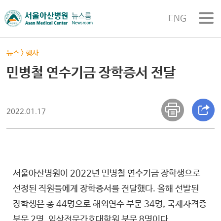
ENG
뉴스
>
행사
민병철 연수기금 장학증서 전달
2022.01.17
서울아산병원이 2022년 민병철 연수기금 장학생으로
선정된 직원들에게 장학증서를 전달했다. 올해 선발된
장학생은 총 44명으로 해외연수 부문 34명, 국제자격증
부문 2명, 임상전문간호대학원 부문 8명이다.