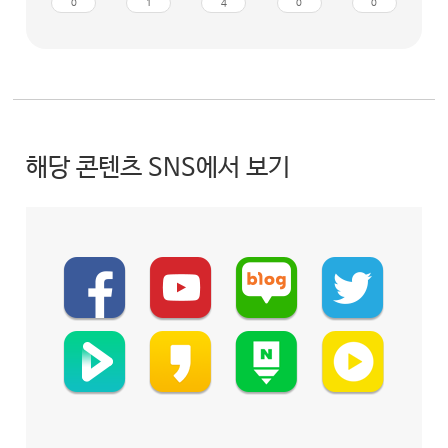
0
1
4
0
0
해당 콘텐츠 SNS에서 보기