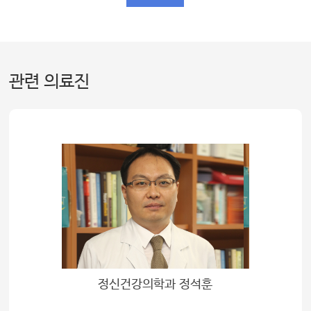
관련 의료진
정신건강의학과 정석훈