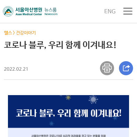
ENG
헬스
>
건강이야기
코로나 블루, 우리 함께 이겨내요!
2022.02.21