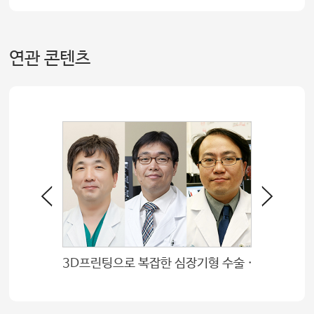
연관 콘텐츠
3D프린팅으로 복잡한 심장기형 수술 빠르고 정확하게