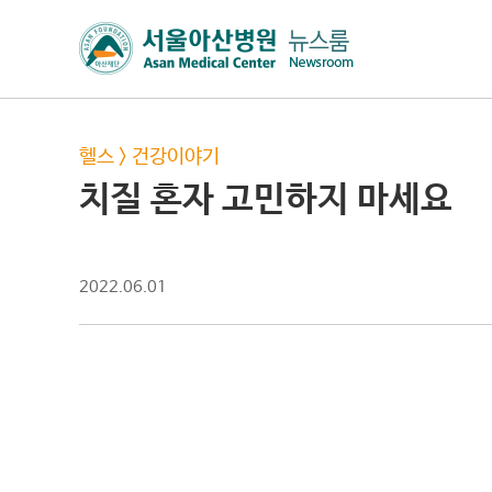
헬스
>
건강이야기
치질 혼자 고민하지 마세요
2022.06.01