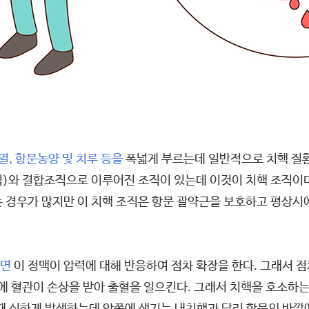
열, 항문농양 및 치루 등을
폭넓게 부르는데 일반적으로 치핵 질환
)와 결합조직으로 이루어진 조직이 있는데 이것이 치핵 조직이
는 경우가 많지만 이 치핵 조직은 항문 괄약근을 보호하고 평상시
하면
이 정맥이 압력에 대해 반응하여 점차 확장을 한다. 그래서 
 혈관이 손상을 받아 출혈을 일으킨다. 그래서 치핵을 호소하는 