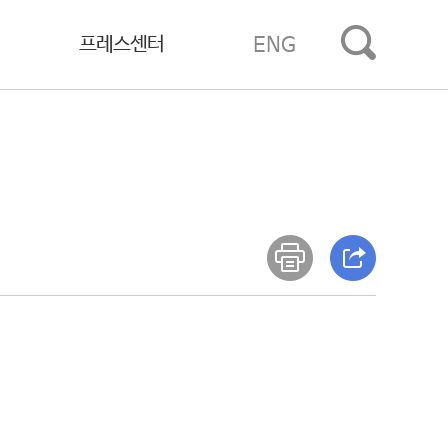
프레스센터
ENG