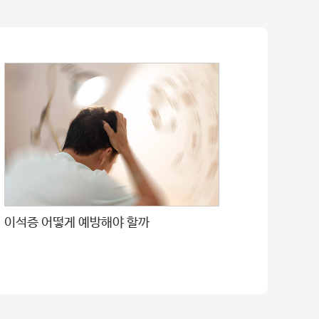
이석증 어떻게 예방해야 할까