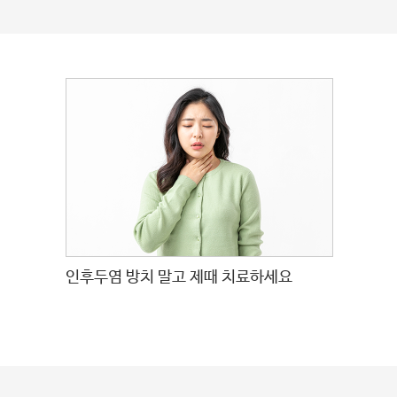
인후두염 방치 말고 제때 치료하세요