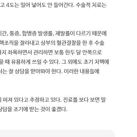
고 4도는 밀어 넣어도 안 들어간다. 수술적 치료는
간, 통증, 합병증 발생률, 재발률이 다르기 때문에
치핵조직을 잘라내고 상부의 혈관결찰을 한 후 수술
까지 좌욕하면서 관리하면 보통 한두 달 안쪽으로
 때 유용하게 쓰일 수 있다. 그 외에도 초기 치핵에
서는 잘 상담을 받아봐야 한다. 이러한 내용들에
 퍼져 있다고 추정하고 있다. 진료를 보다 보면 말
상담을 조기에 받는 것이 좋겠다.