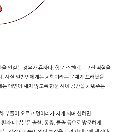
을 일컫는 경우가 흔하다. 항문 주변에는 쿠션 역할을
다. 사실 일반인에게는 치핵이라는 문제가 드러났을
에는 대변이 새지 않도록 항문 사이 공간을 채워주는
점차 부풀어 오르고 덩어리가 지게 되며 심하면
환자 대부분은 출혈, 통증, 돌출 등으로 방문하게