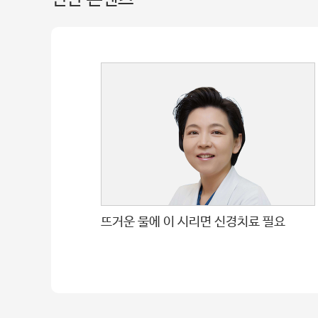
뜨거운 물에 이 시리면 신경치료 필요