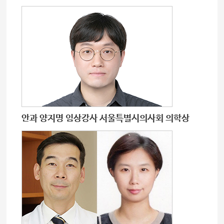
안과 양지명 임상강사 서울특별시의사회 의학상