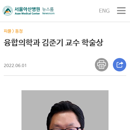
ENG
피플
>
동정
융합의학과 김준기 교수 학술상
2022.06.01