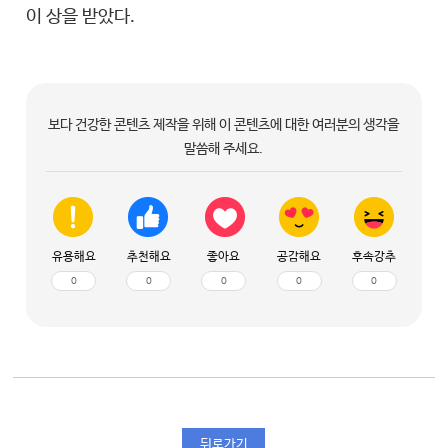
이 상을 받았다.
보다 건강한 콘텐츠 제작을 위해 이 콘텐츠에 대한 여러분의 생각을
말씀해 주세요.
유용해요
추천해요
좋아요
공감해요
후속강추
0
0
0
0
0
뒤로가기