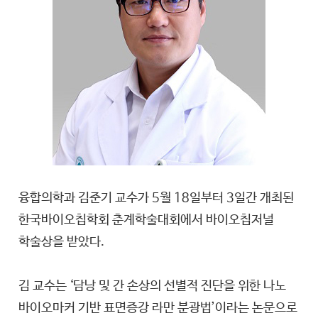
융합의학과 김준기 교수가 5월 18일부터 3일간 개최된
한국바이오칩학회 춘계학술대회에서 바이오칩저널
학술상을 받았다.
김 교수는 ‘담낭 및 간 손상의 선별적 진단을 위한 나노
바이오마커 기반 표면증강 라만 분광법’이라는 논문으로