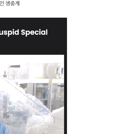
라인 생중계