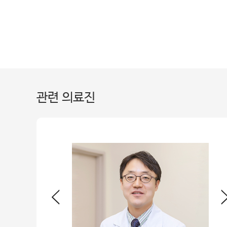
관련 의료진