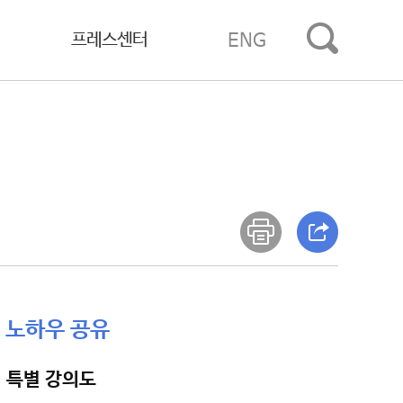
프레스센터
ENG
 노하우 공유
년 특별 강의도