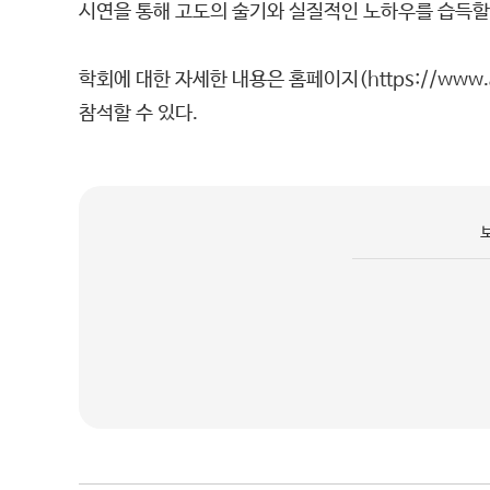
시연을 통해 고도의 술기와 실질적인 노하우를 습득할 
학회에 대한 자세한 내용은 홈페이지(
https://www
참석할 수 있다.