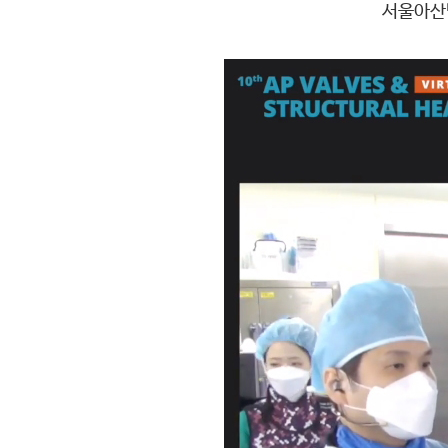
서울아산병