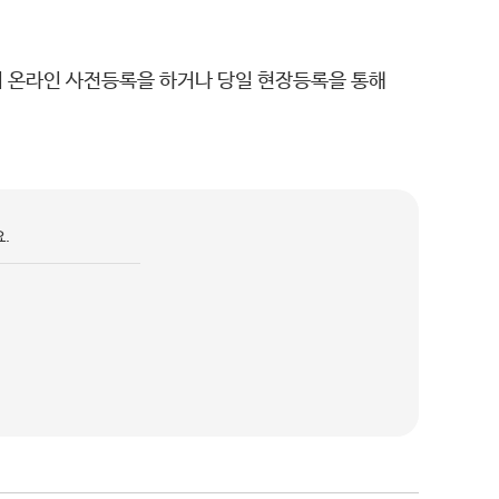
까지 온라인 사전등록을 하거나 당일 현장등록을 통해
.