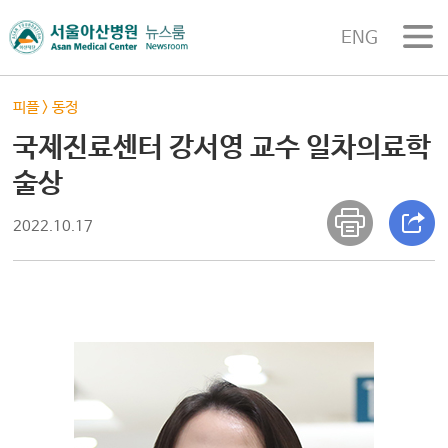
ENG
피플
>
동정
국제진료센터 강서영 교수 일차의료학
술상
2022.10.17