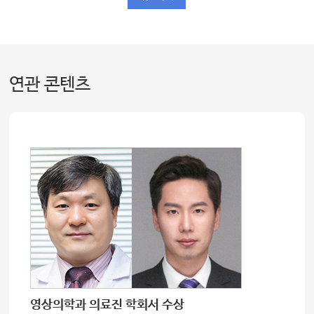
연관 콘텐츠
영상의학과 의료진 학회서 수상