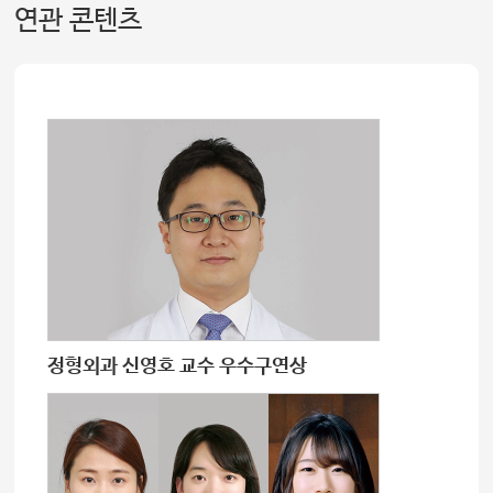
연관 콘텐츠
정형외과 신영호 교수 우수구연상