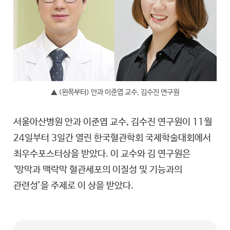
▲ (왼쪽부터) 안과 이준엽 교수, 김수진 연구원
서울아산병원 안과 이준엽 교수, 김수진 연구원이 11월
24일부터 3일간 열린 한국혈관학회 국제학술대회에서
최우수포스터상을 받았다. 이 교수와 김 연구원은
‘망막과 맥락막 혈관세포의 이질성 및 기능과의
관련성’을 주제로 이 상을 받았다.