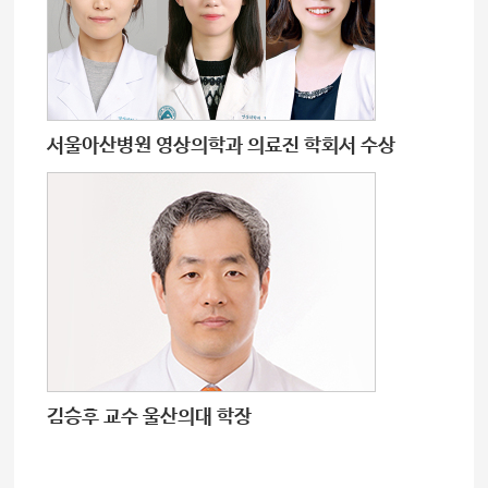
서울아산병원 영상의학과 의료진 학회서 수상
김승후 교수 울산의대 학장