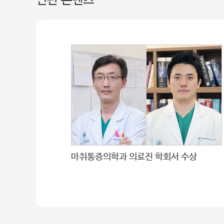
연관 콘텐츠
마취통증의학과 의료진 학회서 수상