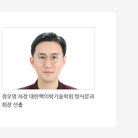
정우영 차장 대한핵의학기술학회 방사분과
회장 선출