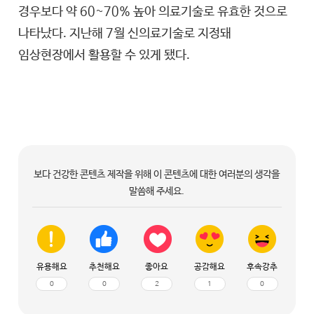
경우보다 약 60~70% 높아 의료기술로 유효한 것으로
나타났다. 지난해 7월 신의료기술로 지정돼
임상현장에서 활용할 수 있게 됐다.
보다 건강한 콘텐츠 제작을 위해 이 콘텐츠에 대한 여러분의 생각을
말씀해 주세요.
유용해요
추천해요
좋아요
공감해요
후속강추
0
0
2
1
0