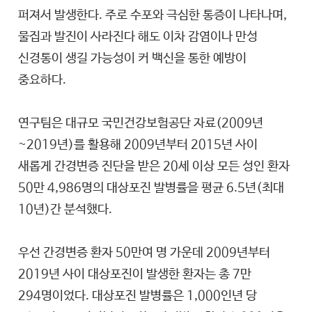
퍼져서 발생한다. 주로 수포와 극심한 통증이 나타나며,
물집과 발진이 사라진다 해도 이차 감염이나 만성
신경통이 생길 가능성이 커 백신을 통한 예방이
중요하다.
연구팀은 대규모 국민건강보험공단 자료(2009년
~2019년)를 활용해 2009년부터 2015년 사이
새롭게 간경변증 진단을 받은 20세 이상 모든 성인 환자
50만 4,986명의 대상포진 발병률을 평균 6.5년(최대
10년)간 분석했다.
우선 간경변증 환자 50만여 명 가운데 2009년부터
2019년 사이 대상포진이 발생한 환자는 총 7만
294명이었다. 대상포진 발병률은 1,000인년 당