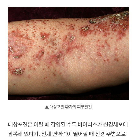
▲ 대상포진 환자의 피부발진
대상포진은 어릴 때 감염된 수두 바이러스가 신경세포에
잠복해 있다가, 신체 면역력이 떨어질 때 신경 주변으로