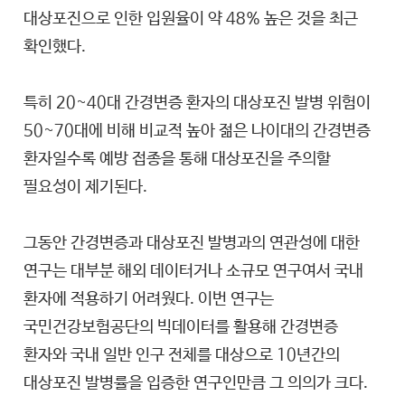
대상포진으로 인한 입원율이 약 48% 높은 것을 최근
확인했다.
특히 20~40대 간경변증 환자의 대상포진 발병 위험이
50~70대에 비해 비교적 높아 젊은 나이대의 간경변증
환자일수록 예방 접종을 통해 대상포진을 주의할
필요성이 제기된다.
그동안 간경변증과 대상포진 발병과의 연관성에 대한
연구는 대부분 해외 데이터거나 소규모 연구여서 국내
환자에 적용하기 어려웠다. 이번 연구는
국민건강보험공단의 빅데이터를 활용해 간경변증
환자와 국내 일반 인구 전체를 대상으로 10년간의
대상포진 발병률을 입증한 연구인만큼 그 의의가 크다.