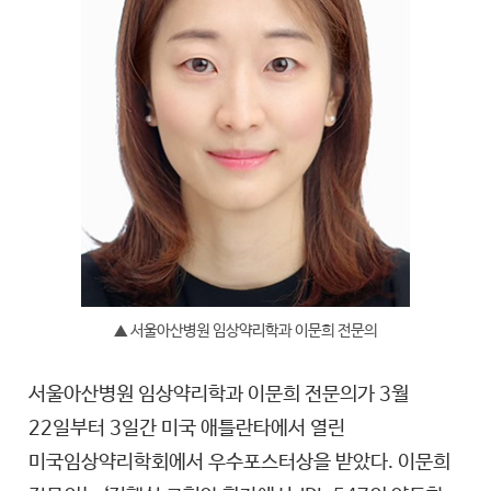
▲ 서울아산병원 임상약리학과 이문희 전문의
서울아산병원 임상약리학과 이문희 전문의가 3월
22일부터 3일간 미국 애틀란타에서 열린
미국임상약리학회에서 우수포스터상을 받았다. 이문희