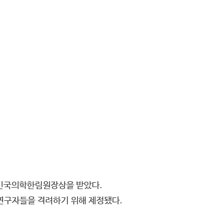
한민국의학한림원장상을 받았다.
연구자들을 격려하기 위해 제정됐다.