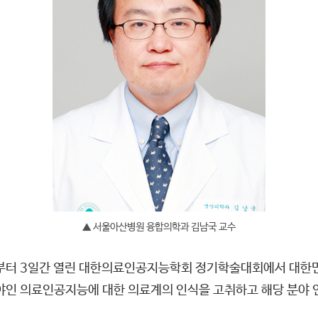
▲ 서울아산병원 융합의학과 김남국 교수
일부터 3일간 열린 대한의료인공지능학회 정기학술대회에서 대
인 의료인공지능에 대한 의료계의 인식을 고취하고 해당 분야 