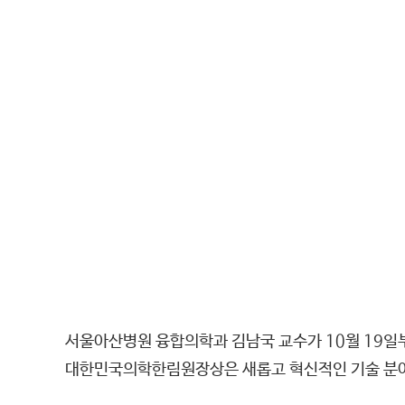
서울아산병원 융합의학과 김남국 교수가 10월 19
대한민국의학한림원장상은 새롭고 혁신적인 기술 분야