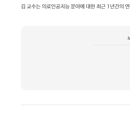
김 교수는 의료인공지능 분야에 대한 최근 1년간의 연