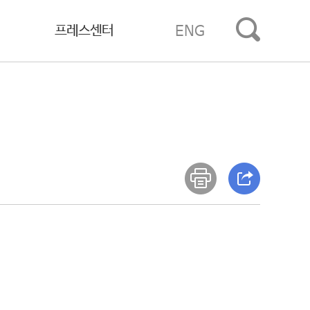
프레스센터
ENG