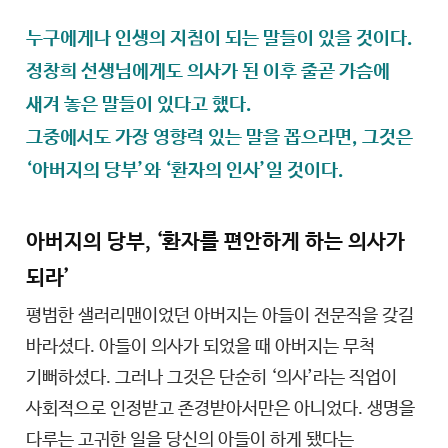
누구에게나 인생의 지침이 되는 말들이 있을 것이다.
정창희 선생님에게도 의사가 된 이후 줄곧 가슴에
새겨 놓은 말들이 있다고 했다.
그중에서도 가장 영향력 있는 말을 꼽으라면, 그것은
‘아버지의 당부’와 ‘환자의 인사’일 것이다.
아버지의 당부, ‘환자를 편안하게 하는 의사가
되라’
평범한 샐러리맨이었던 아버지는 아들이 전문직을 갖길
바라셨다. 아들이 의사가 되었을 때 아버지는 무척
기뻐하셨다. 그러나 그것은 단순히 ‘의사’라는 직업이
사회적으로 인정받고 존경받아서만은 아니었다. 생명을
다루는 고귀한 일을 당신의 아들이 하게 됐다는