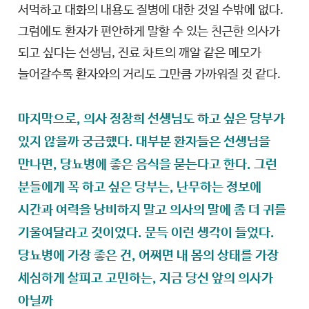
서먹하고 대화의 내용도 질병에 대한 것일 수밖에 없다.
그럼에도 환자가 편안하게 말할 수 있는 친근한 의사가
되고 싶다는 선생님, 진료 차트의 깨알 같은 메모가
늘어갈수록 환자와의 거리도 그만큼 가까워질 것 같다.
마지막으로, 의사 정창희 선생님도 하고 싶은 당부가
있지 않을까 궁금했다. 대부분 환자들은 선생님을
만나면, 당뇨병에 좋은 음식을 묻는다고 한다. 그런
분들에게 꼭 하고 싶은 당부는, 난무하는 정보에
시간과 여력을 낭비하지 말고 의사의 말에 좀 더 귀를
기울여달라고 것이었다. 문득 이런 생각이 들었다.
당뇨병에 가장 좋은 건, 어쩌면 내 몸의 상태를 가장
세심하게 살피고 고민하는, 지금 당신 앞의 의사가
아닐까