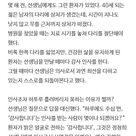
몇 해 전, 선생님에게도 그런 환자가 있었다. 40세 되는
젊은 남자의 다리에 상처가 생겼는데, 시간이 지나도
낫지 않고 무릎 근처까지 상처가 퍼졌다.
병원을 찾았을 때는 치료 시기를 놓쳐 다리를 절단해야
했다.
비록 한쪽 다리를 잃었지만, 건강한 삶을 유지하게 된
환자는 선생님을 만날 때마다 감사 인사를 한다.
그럴 때마다 선생님은 의사로서 과연 최선을 다하고
있는지 스스로를 되돌아본다고 했다.
인사조차 허투루 흘려버리지 못하는 이유가 뭘까?
선생님은 질문으로 답을 대신했다. “하루에도 수십 번,
‘감사합니다’는 인사를 받는 사람이 몇이나 되겠어요?”
환자가 밝은 얼굴로 전하는 ‘감사합니다’, 그것은 정창희