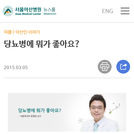
ENG
피플
>
아산인 이야기
당뇨병에 뭐가 좋아요?
2015.03.05