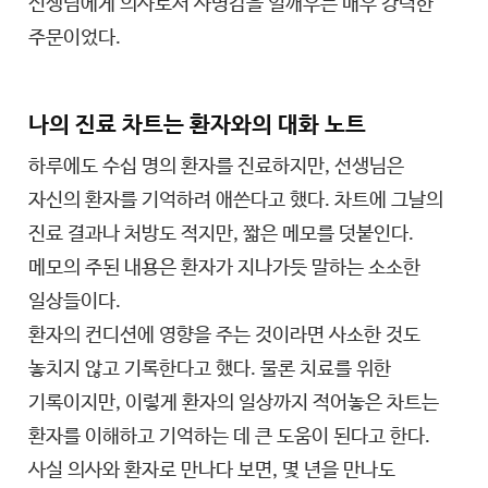
선생님에게 의사로서 사명감을 일깨우는 매우 강력한
주문이었다.
나의 진료 차트는 환자와의 대화 노트
하루에도 수십 명의 환자를 진료하지만, 선생님은
자신의 환자를 기억하려 애쓴다고 했다. 차트에 그날의
진료 결과나 처방도 적지만, 짧은 메모를 덧붙인다.
메모의 주된 내용은 환자가 지나가듯 말하는 소소한
일상들이다.
환자의 컨디션에 영향을 주는 것이라면 사소한 것도
놓치지 않고 기록한다고 했다. 물론 치료를 위한
기록이지만, 이렇게 환자의 일상까지 적어놓은 차트는
환자를 이해하고 기억하는 데 큰 도움이 된다고 한다.
사실 의사와 환자로 만나다 보면, 몇 년을 만나도