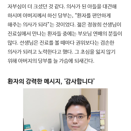
자부심이 더 크셨던 것 같다. 의사가 된 아들을 대견해
하시며 아버지께서 하신 당부는, “환자를 편안하게
해주는 의사가 되라”는 것이었다. 젊은 정창희 선생님이
진료실에서 만나는 환자들 중에는 부모님 연배의 분들이
많다. 선생님은 진료를 볼 때마다 권위보다는 겸손한
의사가 되려고 노력한다고 했다. 그 초심을 잃지 않기
위해 아버지의 당부를 늘 가슴에 되새긴다.
환자의 강력한 메시지, ‘감사합니다’