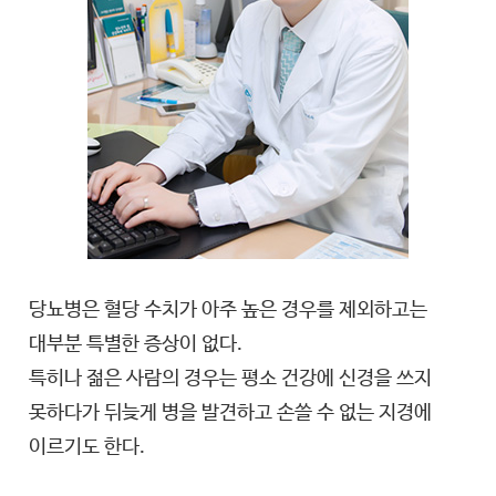
당뇨병은 혈당 수치가 아주 높은 경우를 제외하고는
대부분 특별한 증상이 없다.
특히나 젊은 사람의 경우는 평소 건강에 신경을 쓰지
못하다가 뒤늦게 병을 발견하고 손쓸 수 없는 지경에
이르기도 한다.