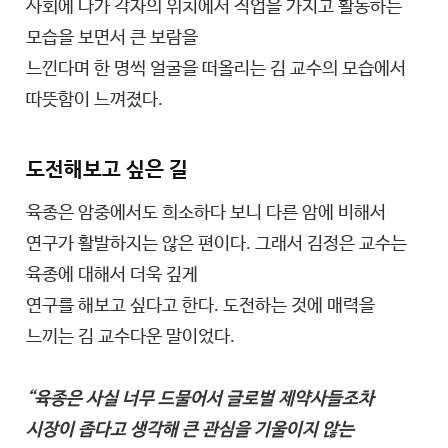
사회에 나가 각자의 위치에서 직업을 가지고 활동하는
모습을 보면서 큰 보람을
느낀다며 한 명씩 얼굴을 떠올리는 김 교수의 모습에서
따뜻함이 느껴졌다.
도전해보고 싶은 길
육종은 암중에서도 희소하다 보니 다른 암에 비해서
연구가 활발하지는 않은 편이다. 그래서 김정은 교수는
육종에 대해서 더욱 깊게
연구를 해보고 싶다고 한다. 도전하는 것에 매력을
느끼는 김 교수다운 말이었다.
“육종은 사실 너무 드물어서 글로벌 제약사들조차
시장이 좁다고 생각해 큰 관심을 기울이지 않는