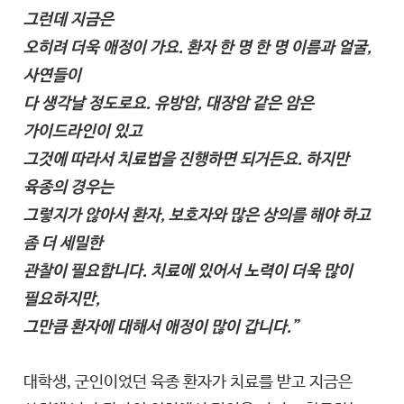
그런데 지금은
오히려 더욱 애정이 가요. 환자 한 명 한 명 이름과 얼굴,
사연들이
다 생각날 정도로요. 유방암, 대장암 같은 암은
가이드라인이 있고
그것에 따라서 치료법을 진행하면 되거든요. 하지만
육종의 경우는
그렇지가 않아서 환자, 보호자와 많은 상의를 해야 하고
좀 더 세밀한
관찰이 필요합니다. 치료에 있어서 노력이 더욱 많이
필요하지만,
그만큼 환자에 대해서 애정이 많이 갑니다.”
대학생, 군인이었던 육종 환자가 치료를 받고 지금은