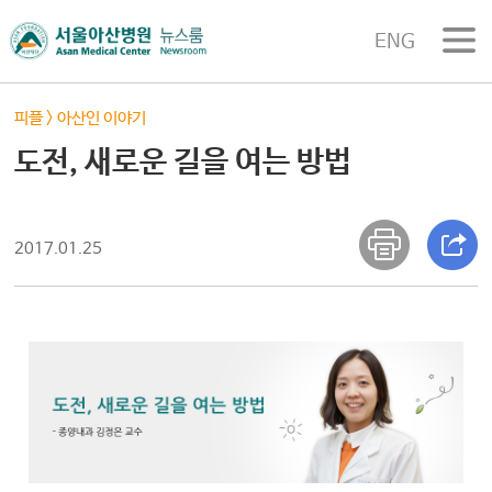
ENG
피플
>
아산인 이야기
도전, 새로운 길을 여는 방법
2017.01.25