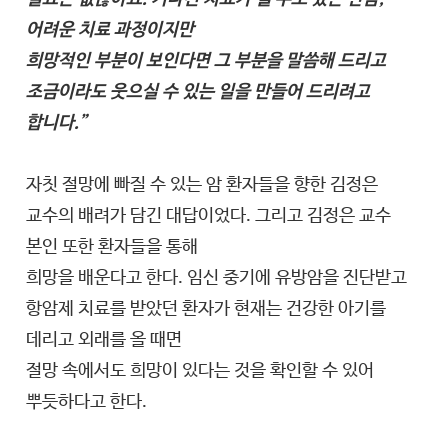
어려운 치료 과정이지만
희망적인 부분이 보인다면 그 부분을 말씀해 드리고
조금이라도 웃으실 수 있는 일을 만들어 드리려고
합니다.”
자칫 절망에 빠질 수 있는 암 환자들을 향한 김정은
교수의 배려가 담긴 대답이었다. 그리고 김정은 교수
본인 또한 환자들을 통해
희망을 배운다고 한다. 임신 중기에 유방암을 진단받고
항암제 치료를 받았던 환자가 현재는 건강한 아기를
데리고 외래를 올 때면
절망 속에서도 희망이 있다는 것을 확인할 수 있어
뿌듯하다고 한다.