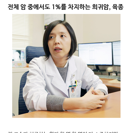
전체 암 중에서도 1%를 차지하는 희귀암, 육종