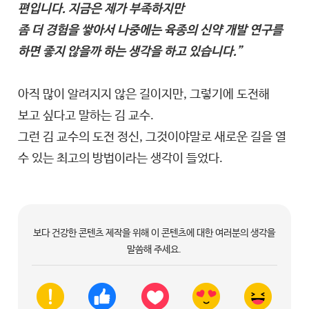
편입니다. 지금은 제가 부족하지만
좀 더 경험을 쌓아서 나중에는 육종의 신약 개발 연구를
하면 좋지 않을까 하는 생각을 하고 있습니다.”
아직 많이 알려지지 않은 길이지만, 그렇기에 도전해
보고 싶다고 말하는 김 교수.
그런 김 교수의 도전 정신, 그것이야말로 새로운 길을 열
수 있는 최고의 방법이라는 생각이 들었다.
보다 건강한 콘텐츠 제작을 위해 이 콘텐츠에 대한 여러분의 생각을
말씀해 주세요.