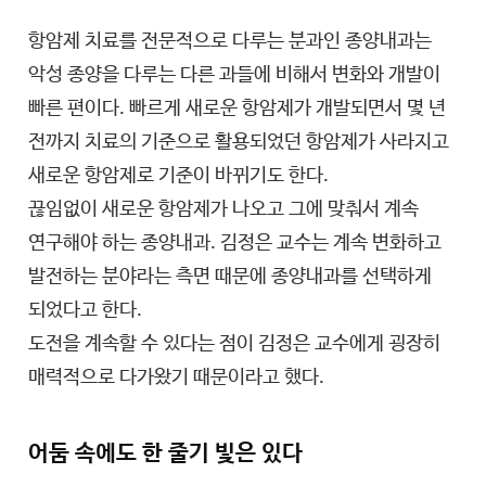
항암제 치료를 전문적으로 다루는 분과인 종양내과는
악성 종양을 다루는 다른 과들에 비해서 변화와 개발이
빠른 편이다. 빠르게 새로운 항암제가 개발되면서 몇 년
전까지 치료의 기준으로 활용되었던 항암제가 사라지고
새로운 항암제로 기준이 바뀌기도 한다.
끊임없이 새로운 항암제가 나오고 그에 맞춰서 계속
연구해야 하는 종양내과. 김정은 교수는 계속 변화하고
발전하는 분야라는 측면 때문에 종양내과를 선택하게
되었다고 한다.
도전을 계속할 수 있다는 점이 김정은 교수에게 굉장히
매력적으로 다가왔기 때문이라고 했다.
어둠 속에도 한 줄기 빛은 있다