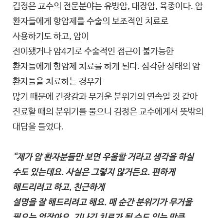
김정은 교수의 전문분야는 유방암, 대장암, 육종이다. 암
환자들에게 항암제를 수술의 보조적인 치료로
사용하기도 하고, 암이
전이됐거나 암4기로 수술적인 접근이 불가능한
환자들에게 항암제 치료를 하게 된다. 심각한 상태의 암
환자들을 치료하는 경우가
많기 때문에 긴장감과 무거운 분위기의 연속일 것 같아
진료할 때의 분위기를 물으니 김정은 교수에게서 뜻밖의
대답을 들었다.
“제가 암 환자분들만 보면 우울할 거라고 생각을 하실
수도 있는데요. 사실은 그렇지 않거든요. 편하게
해드리려고 하고, 친근하게
설명을 잘 해드리려고 해요. 매 순간 분위기가 무거울
필요는 없잖아요. 기나긴 치료가 될 수도 있는 만큼,