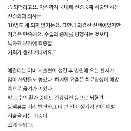
좀 되더라고요. 아직까지 국내에 신경중재 시술만 하는
신경외과 의사는
10명도 채 되지 않거든요. 그만큼 과감한 선택이었지만
지금은 만족해요. 수술과 중재를 병행하는 것보다
특화된 분야에 집중할
기회가 생긴 거니까요.”
예전에는 이미 뇌출혈이 생긴 후 병원에 오는 환자가
많아 사망률도 높았다. 하지만 요즘은 치료양상이 예방
쪽으로 옮겨가고 있다.
박 교수의 환자 중에도 건강검진 등으로 뇌혈관
동맥류를 미리 발견하고 더 큰 일이 생기기 전에 예방
시술을 하는 비중이
크게 늘었다.