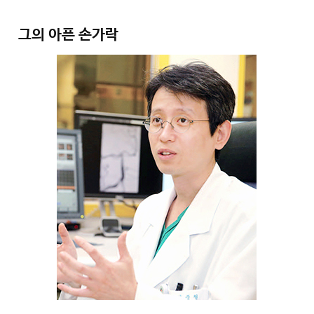
그의 아픈 손가락