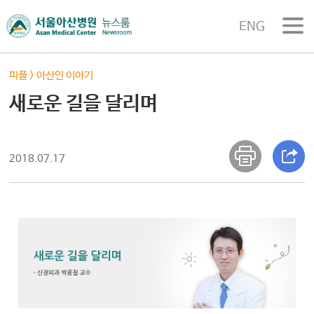
ENG
피플
>
아산인 이야기
새로운 길을 달리며
2018.07.17