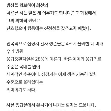
병상을 확보하여 최선의
치료를 하는 일은 제 의무기도 합니다.” 그 과정에서
그의 의학적 판단은
단호했으며 행동에는 진정성을 갖추고자 애썼다.
전국적으로 심정지 환자 생존율은 4%에 불과한 데 비해
우리 병원
응급중환자실은 28%에 이른다. 빠른 처치와 응급의료
수준은 국내를 넘어
세계적인 수준이다. 심정지는 이제 생존 가능한 질환
수준으로 올라섰다는
의미이기도 하다.
사실 응급실에서 완치되어 나가는 환자는 드뭅니다.