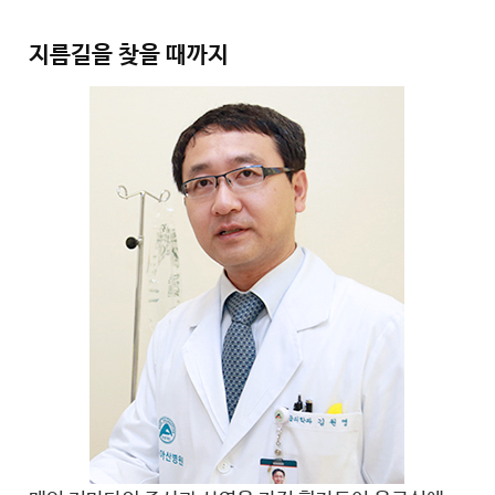
지름길을 찾을 때까지