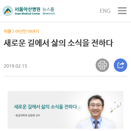
ENG
피플
>
아산인 이야기
새로운 길에서 삶의 소식을 전하다
2019.02.15