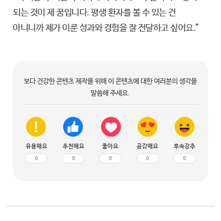
되는 것이 제 꿈입니다. 평생 환자를 볼 수 있는 건
아니니까 제가 이룬 성과와 경험을 잘 전달하고 싶어요.”
보다 건강한 콘텐츠 제작을 위해 이 콘텐츠에 대한 여러분의 생각을
말씀해 주세요.
유용해요
추천해요
좋아요
공감해요
후속강추
0
0
0
0
0