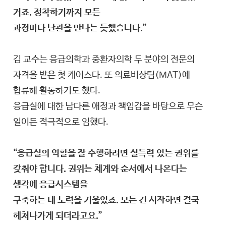
거죠. 정착하기까지 모든
과정마다 난관을 만나는 듯했습니다.”
김 교수는 응급의학과 중환자의학 두 분야의 전문의
자격을 받은 첫 케이스다. 또 의료비상팀(MAT)에
합류해 활동하기도 했다.
응급실에 대한 남다른 애정과 책임감을 바탕으로 무슨
일이든 적극적으로 임했다.
“응급실의 역할을 잘 수행하려면 설득력 있는 권위를
갖춰야 합니다. 권위는 체계와 순서에서 나온다는
생각에 응급시스템을
구축하는 데 노력을 기울였죠. 모든 건 시작하면 결국
헤쳐나가게 되더라고요.”