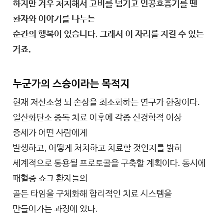
하지만 겨우 처치해서 고비를 넘기고 인공호흡기를 뗀
환자와 이야기를 나누는
순간의 행복이 있습니다. 그래서 이 자리를 지킬 수 있는
거죠.
누군가의 스승이라는 목적지
현재 저산소성 뇌 손상을 최소화하는 연구가 한창이다.
일산화탄소 중독 치료 이후에 각종 신경학적 이상
증세가 어떤 사람에게
발생하고, 어떻게 처치하고 치료할 것인지를 밝혀
세계적으로 통용될 프로토콜을 구축할 계획이다. 동시에
패혈증 쇼크 환자들의
골든 타임을 구체화해 합리적인 치료 시스템을
만들어가는 과정에 있다.