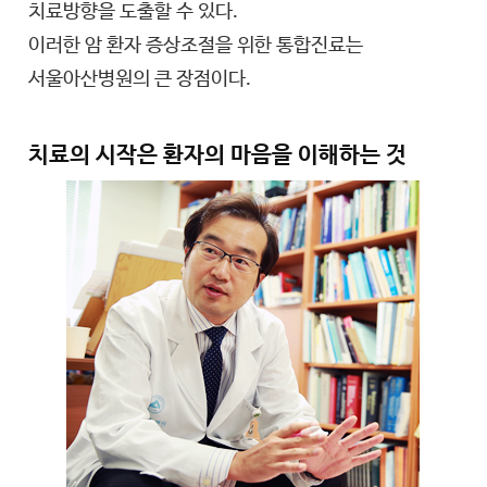
치료방향을 도출할 수 있다.
이러한 암 환자 증상조절을 위한 통합진료는
서울아산병원의 큰 장점이다.
치료의 시작은 환자의 마음을 이해하는 것