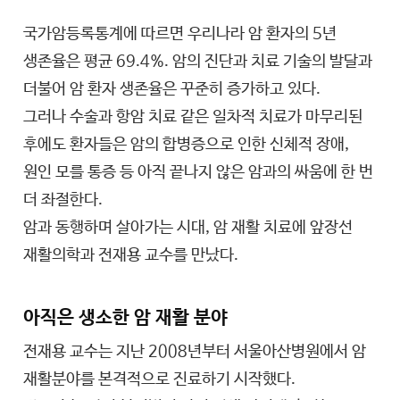
국가암등록통계에 따르면 우리나라 암 환자의 5년
생존율은 평균 69.4%. 암의 진단과 치료 기술의 발달과
더불어 암 환자 생존율은 꾸준히 증가하고 있다.
그러나 수술과 항암 치료 같은 일차적 치료가 마무리된
후에도 환자들은 암의 합병증으로 인한 신체적 장애,
원인 모를 통증 등 아직 끝나지 않은 암과의 싸움에 한 번
더 좌절한다.
암과 동행하며 살아가는 시대, 암 재활 치료에 앞장선
재활의학과 전재용 교수를 만났다.
아직은 생소한 암 재활 분야
전재용 교수는 지난 2008년부터 서울아산병원에서 암
재활분야를 본격적으로 진료하기 시작했다.