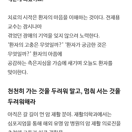
치료의 시작은 환자의 마음을 이해하는 것이다. 전재용
교수는 잠시나마
겪었던 장애의 기억을 잊지 않으려 노력한다.
‘환자의 고충은 무엇일까?’ ‘환자가 궁금한 것은
무엇일까?’ 환자의 아픔에
공감하는 측은지심을 가슴에 새기며 오늘도 환자를
맞이한다.
천천히 가는 것을 두려워 말고, 멈춰 서는 것을
두려워해라
아직은 갈 길이 먼 암 재활 분야. 재활의학과에서는
심포지엄을 통해 해외 유명 암 병원의 암 재활 의료진을