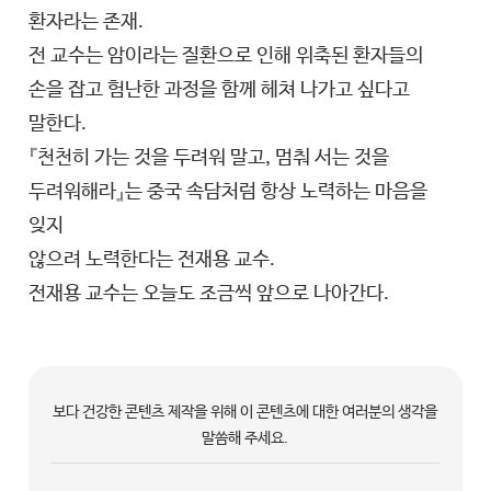
환자라는 존재.
전 교수는 암이라는 질환으로 인해 위축된 환자들의
손을 잡고 험난한 과정을 함께 헤쳐 나가고 싶다고
말한다.
『천천히 가는 것을 두려워 말고, 멈춰 서는 것을
두려워해라』는 중국 속담처럼 항상 노력하는 마음을
잊지
않으려 노력한다는 전재용 교수.
전재용 교수는 오늘도 조금씩 앞으로 나아간다.
보다 건강한 콘텐츠 제작을 위해 이 콘텐츠에 대한 여러분의 생각을
말씀해 주세요.