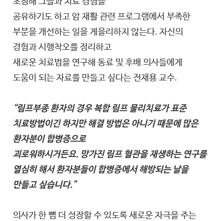
초청해 그들과 치료 경험을
공유하기도 하고 암 재활 관련 프로그램에서 부족한
부분을 개선하는 일을 게을리하지 않는다. 자신의
경험과 시행착오를 정리하고
새로운 치료법을 연구해 동료 및 후배 의사들에게
도움이 되는 자료를 만들고 싶다는 전재용 교수.
“림프부종 환자의 경우 복합 림프 물리치료가 표준
치료방법이긴 하지만 해결 방법은 아니기 때문에 많은
환자분이 합병증으로
괴로워하시거든요. 망가진 림프 혈관을 재생하는 연구를
열심히 해서 환자분들이 합병증에서 해방되는 날을
만들고 싶습니다.”
의사가 한 뼘 더 성장할 수 있도록 새로운 자극을 주는