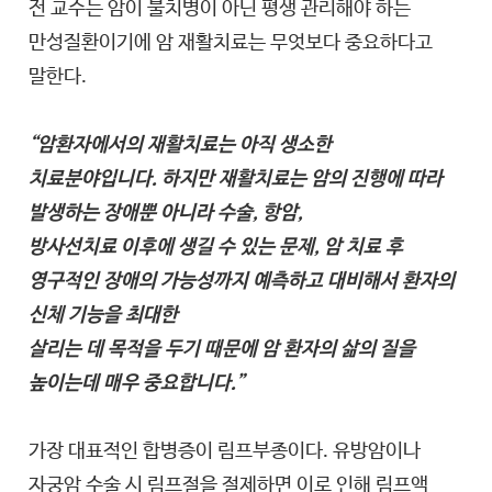
전 교수는 암이 불치병이 아닌 평생 관리해야 하는
만성질환이기에 암 재활치료는 무엇보다 중요하다고
말한다.
“암환자에서의 재활치료는 아직 생소한
치료분야입니다. 하지만 재활치료는 암의 진행에 따라
발생하는 장애뿐 아니라 수술, 항암,
방사선치료 이후에 생길 수 있는 문제, 암 치료 후
영구적인 장애의 가능성까지 예측하고 대비해서 환자의
신체 기능을 최대한
살리는 데 목적을 두기 때문에 암 환자의 삶의 질을
높이는데 매우 중요합니다.”
가장 대표적인 합병증이 림프부종이다. 유방암이나
자궁암 수술 시 림프절을 절제하면 이로 인해 림프액