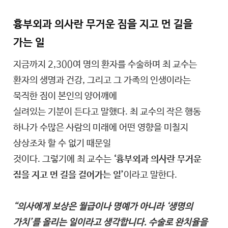
흉부외과 의사란 무거운 짐을 지고 먼 길을
가는 일
지금까지 2,300여 명의 환자를 수술하며 최 교수는
환자의 생명과 건강, 그리고 그 가족의 인생이라는
묵직한 짐이 본인의 양어깨에
실려있는 기분이 든다고 말했다. 최 교수의 작은 행동
하나가 수많은 사람의 미래에 어떤 영향을 미칠지
상상조차 할 수 없기 때문일
것이다. 그렇기에 최 교수는
‘흉부외과 의사란 무거운
짐을 지고 먼 길을 걸어가는 일’
이라고 말한다.
“의사에게 보상은 월급이나 명예가 아니라 ‘생명의
가치’를 올리는 일이라고 생각합니다. 수술로 완치율을