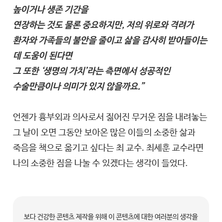
높이거나 생존 기간을
연장하는 것도 물론 중요하지만, 저의 위로와 격려가
환자와 가족들의 불안을 줄이고 삶을 감사히 받아들이는
데 도움이 된다면
그 또한 ‘생명의 가치’라는 측면에서 성공적인
수술만큼이나 의미가 있지 않을까요.”
언젠가 흉부외과 의사로서 짊어진 무거운 짐을 내려놓는
그 날이 오면 그동안 보아온 많은 이들의 소중한 삶과
죽음을 책으로 옮기고 싶다는 최 교수. 최세훈 교수라면
나의 소중한 짐을 나눌 수 있겠다는 생각이 들었다.
보다 건강한 콘텐츠 제작을 위해 이 콘텐츠에 대한 여러분의 생각을