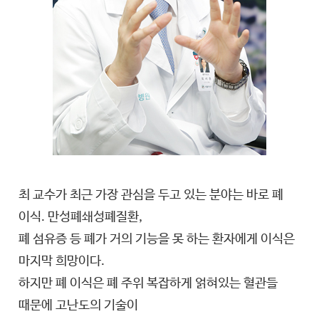
최 교수가 최근 가장 관심을 두고 있는 분야는 바로 폐
이식. 만성폐쇄성폐질환,
폐 섬유증 등 폐가 거의 기능을 못 하는 환자에게 이식은
마지막 희망이다.
하지만 폐 이식은 폐 주위 복잡하게 얽혀있는 혈관들
때문에 고난도의 기술이