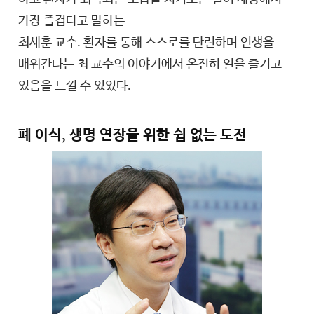
가장 즐겁다고 말하는
최세훈 교수. 환자를 통해 스스로를 단련하며 인생을
배워간다는 최 교수의 이야기에서 온전히 일을 즐기고
있음을 느낄 수 있었다.
폐 이식, 생명 연장을 위한 쉼 없는 도전