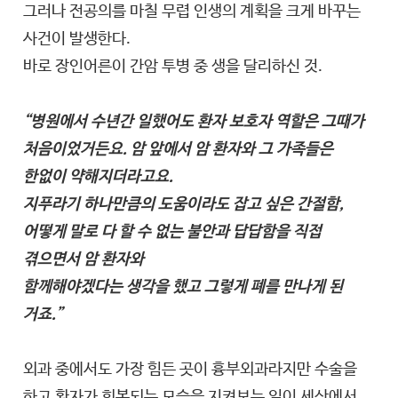
그러나 전공의를 마칠 무렵 인생의 계획을 크게 바꾸는
사건이 발생한다.
바로 장인어른이 간암 투병 중 생을 달리하신 것.
“
병원에서 수년간 일했어도 환자 보호자 역할은 그때가
처음이었거든요. 암 앞에서 암 환자와 그 가족들은
한없이 약해지더라고요.
지푸라기 하나만큼의 도움이라도 잡고 싶은 간절함,
어떻게 말로 다 할 수 없는 불안과 답답함을 직접
겪으면서 암 환자와
함께해야겠다는 생각을 했고 그렇게 폐를 만나게 된
거죠.”
외과 중에서도 가장 힘든 곳이 흉부외과라지만 수술을
하고 환자가 회복되는 모습을 지켜보는 일이 세상에서