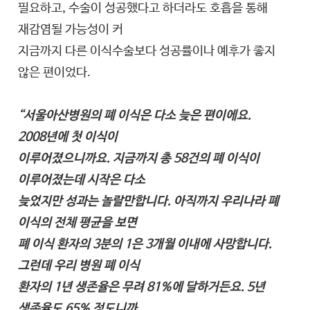
필요하고, 수술이 성공했다고 하더라도 호흡을 통해
재감염될 가능성이 커
지금까지 다른 이식수술보다 성공률이나 예후가 좋지
않은 편이었다.
“서울아산병원의 폐 이식은 다소 늦은 편이에요.
2008년에 첫 이식이
이루어졌으니까요. 지금까지 총 58건의 폐 이식이
이루어졌는데 시작은 다소
늦었지만 성과는 놀랄만합니다. 아직까지 우리나라 폐
이식의 전체 평균을 보면
폐 이식 환자의 3분의 1은 3개월 이내에 사망합니다.
그런데 우리 병원 폐 이식
환자의 1년 생존율은 무려 81%에 달하거든요. 5년
생존율도 65% 정도니까