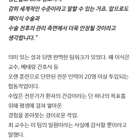
감히 세계적인 수준이라고 말할 수 있는 거죠. 앞으로도
폐이식 수술과
수술 전후의 관리 측면에서 더욱 안정될 것이라고
생각합니다.”
의미 있는 성과 뒤엔 완벽한 팀워크가 있었다. 폐 이식은
교수, 베테랑 간호사 등
오랜 훈련으로 단련된 전문 인력이 20명 이상 투입되는
협동작업이다.
수많은 전문가가 환자의 건강이라는 단 하나의 목표를
위해 평생에 걸쳐 쌓아온
경험을 쏟아붓는 경이로운 작업.
최 교수는 이 팀의 일원이라는 사실에 감사할 뿐이라고
말했다.