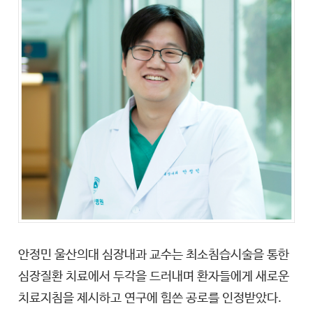
안정민 울산의대 심장내과 교수는 최소침습시술을 통한
심장질환 치료에서 두각을 드러내며 환자들에게 새로운
치료지침을 제시하고 연구에 힘쓴 공로를 인정받았다.