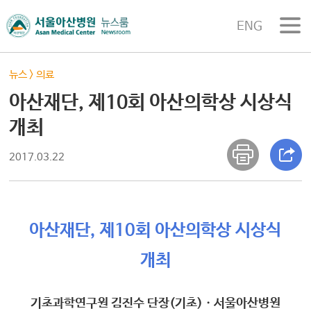
ENG
뉴스
>
의료
아산재단, 제10회 아산의학상 시상식
개최
2017.03.22
아산재단, 제10회 아산의학상 시상식
개최
기초과학연구원 김진수 단장(기초)ㆍ서울아산병원