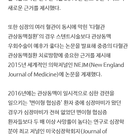
새로운 근거를 제시했다.
또한 심장의 여러 혈관이 동시에 막힌 ‘다혈관
관상동맥질환’의 경우 스텐트시술보다 관상동맥
우회수술이 예후가 좋다는 논문을 발표해 중증의 다혈관
관상동맥질환 치료방향에 중요한 근거를 제시해
2015년 세계적인 의학저널인 NEJM(New England
Journal of Medicine)에 논문을 게재했다.
2016년에는 관상동맥이 일시적으로 심한 경련을
일으키는 ‘변이형 협심증’ 환자 중에 심장마비가 왔던
경우가 심장마비가 전혀 없었던 변이형 협심증
환자들보다 두 배 이상 사망률이 높다는 연구로 심장학
분야 최고 저널인 미국심장학회지(Journal of