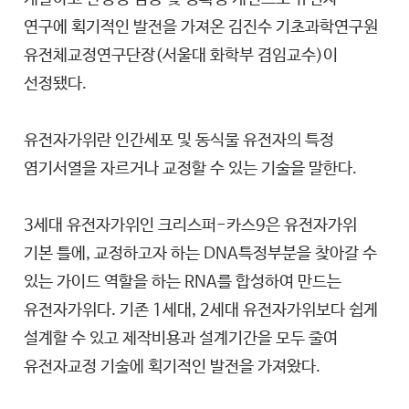
연구에 획기적인 발전을 가져온 김진수 기초과학연구원
유전체교정연구단장(서울대 화학부 겸임교수)이
선정됐다.
유전자가위란 인간세포 및 동식물 유전자의 특정
염기서열을 자르거나 교정할 수 있는 기술을 말한다.
3세대 유전자가위인 크리스퍼-카스9은 유전자가위
기본 틀에, 교정하고자 하는 DNA특정부분을 찾아갈 수
있는 가이드 역할을 하는 RNA를 합성하여 만드는
유전자가위다. 기존 1세대, 2세대 유전자가위보다 쉽게
설계할 수 있고 제작비용과 설계기간을 모두 줄여
유전자교정 기술에 획기적인 발전을 가져왔다.