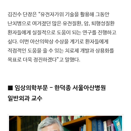
김진수 단장은 “유전자가위 기술을 활용해 그동안
난치병으로 여겨졌던 많은 유전질환, 암, 퇴행성질환
환자들에게 실질적으로 도움이 되는 연구를 진행하고
싶다. 이번 아산의학상 수상을 계기로 환자들에게
직접적인 도움을 줄 수 있는 치료제 개발과 상용화를
목표로 더욱 정진하겠다”고 말했다.
■ 임상의학부문 - 한덕종 서울아산병원
일반외과 교수