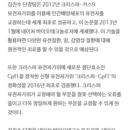
김진수 단장팀은 2012년 크리스퍼-카스9
유전자가위를 이용해 인간배양세포의 유전자를
교정하는데 세계 최초로 성공하고, 이 논문을 2013년
1월에 네이처 바이오테크놀로지에 게재했다. 이 기술을
활용하면 다양한 유전질환, 암, 감염성 질환에 대해
원천적인 치료를 할 수 있을 것으로 예상된다.
또한 크리스퍼 유전자가위에 새로운 절단효소인
Cpf1을 장착한 신형 유전자가위 ‘크리스퍼-Cpf1’의
정확성을 2016년 최초로 검증했다. 크리스퍼
유전자가위가 교정해야 할 부분을 잘못 선택하는 오류를
줄이고 더욱 정밀하게 원하는 부분을 교정할 수 있게 된
것이다.