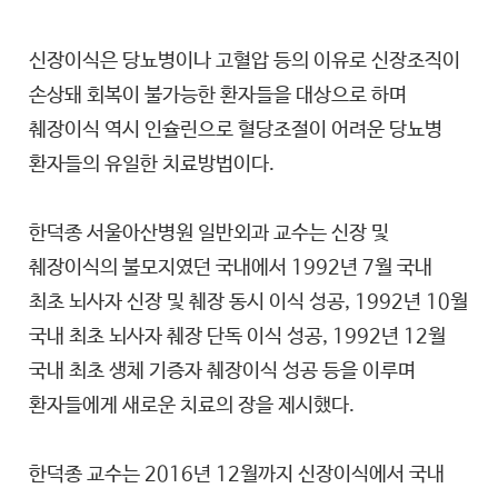
신장이식은 당뇨병이나 고혈압 등의 이유로 신장조직이
손상돼 회복이 불가능한 환자들을 대상으로 하며
췌장이식 역시 인슐린으로 혈당조절이 어려운 당뇨병
환자들의 유일한 치료방법이다.
한덕종 서울아산병원 일반외과 교수는 신장 및
췌장이식의 불모지였던 국내에서 1992년 7월 국내
최초 뇌사자 신장 및 췌장 동시 이식 성공, 1992년 10월
국내 최초 뇌사자 췌장 단독 이식 성공, 1992년 12월
국내 최초 생체 기증자 췌장이식 성공 등을 이루며
환자들에게 새로운 치료의 장을 제시했다.
한덕종 교수는 2016년 12월까지 신장이식에서 국내