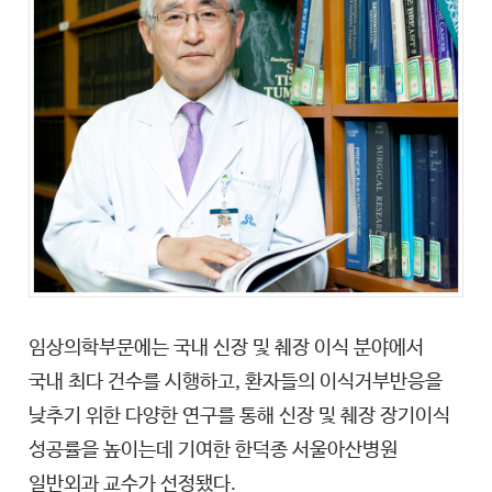
임상의학부문에는 국내 신장 및 췌장 이식 분야에서
국내 최다 건수를 시행하고, 환자들의 이식거부반응을
낮추기 위한 다양한 연구를 통해 신장 및 췌장 장기이식
성공률을 높이는데 기여한 한덕종 서울아산병원
일반외과 교수가 선정됐다.