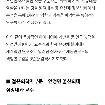
조절인자가 낯선 것을 구분하는 ‘사회적 기억’에 중대한
역할을 한다는 것을 밝혀내는 등 유전체 정보 빅데이터
분석을 통해 DNA의 역할과 기능을 파악하는 독창적인
연구를 다수 진행하고 있다.
이와 같이 독창적인 아이디어에 기반을 둔 연구 능력을
인정받아 KAIST 교수직과 함께 유전체 분야에서
세계적인 연구소로 알려진 싱가포르 게놈연구소의
책임연구원을 3년간 겸직하기도 했다.
■ 젊은의학자부문 - 안정민 울산의대
심장내과 교수