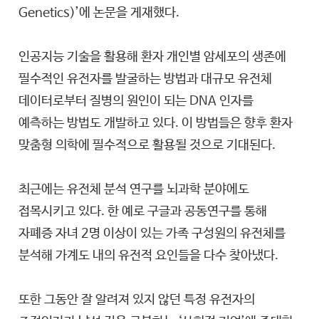
Genetics)’에 논문을 게재했다.
인공지능 기술을 활용해 환자 개인별 암세포의 생존에
필수적인 유전자를 발굴하는 방법과 대규모 유전체
데이터로부터 질병의 원인이 되는 DNA 인자를
예측하는 방법도 개발하고 있다. 이 방법들은 향후 환자
맞춤형 의학에 필수적으로 활용될 것으로 기대된다.
최근에는 유전체 분석 연구를 뇌과학 분야에도
접목시키고 있다. 한 예로 구글과 공동연구를 통해
자폐증 자녀 2명 이상이 있는 가족 구성원의 유전체를
분석해 가계도 내의 유전적 요인들을 다수 찾아냈다.
또한 그동안 잘 알려져 있지 않던 특정 유전자의