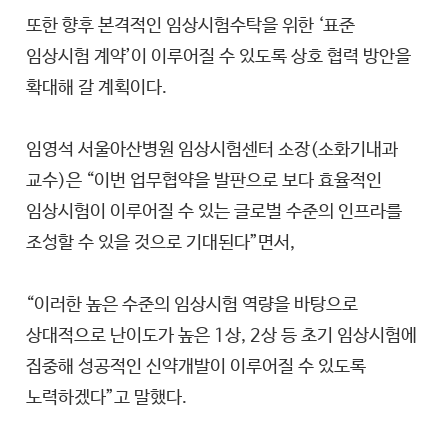
또한 향후 본격적인 임상시험수탁을 위한 ‘표준
임상시험 계약’이 이루어질 수 있도록 상호 협력 방안을
확대해 갈 계획이다.
임영석 서울아산병원 임상시험센터 소장(소화기내과
교수)은 “이번 업무협약을 발판으로 보다 효율적인
임상시험이 이루어질 수 있는 글로벌 수준의 인프라를
조성할 수 있을 것으로 기대된다”면서,
“이러한 높은 수준의 임상시험 역량을 바탕으로
상대적으로 난이도가 높은 1상, 2상 등 초기 임상시험에
집중해 성공적인 신약개발이 이루어질 수 있도록
노력하겠다”고 말했다.