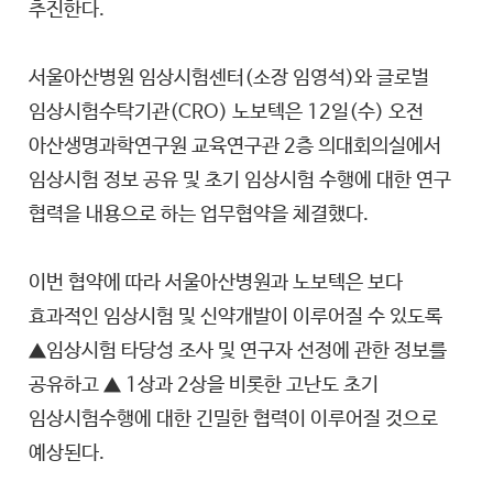
추진한다.
서울아산병원 임상시험센터(소장 임영석)와 글로벌
임상시험수탁기관(CRO) 노보텍은 12일(수) 오전
아산생명과학연구원 교육연구관 2층 의대회의실에서
임상시험 정보 공유 및 초기 임상시험 수행에 대한 연구
협력을 내용으로 하는 업무협약을 체결했다.
이번 협약에 따라 서울아산병원과 노보텍은 보다
효과적인 임상시험 및 신약개발이 이루어질 수 있도록
▲임상시험 타당성 조사 및 연구자 선정에 관한 정보를
공유하고 ▲ 1상과 2상을 비롯한 고난도 초기
임상시험수행에 대한 긴밀한 협력이 이루어질 것으로
예상된다.