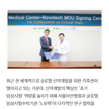
최근 전 세계적으로 글로벌 신약개발을 위한 각축전이
벌어지고 있는 가운데, 신약개발의 핵심인 ‘초기
임상시험’ 역량을 높이기 위해 서울아산병원과 글로벌
임상시험수탁기관 ‘노보텍’이 다각적인 연구 협력을