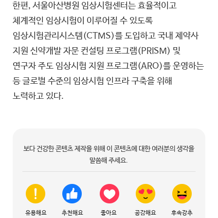
한편, 서울아산병원 임상시험센터는 효율적이고
체계적인 임상시험이 이루어질 수 있도록
임상시험관리시스템(CTMS)를 도입하고 국내 제약사
지원 신약개발 자문 컨설팅 프로그램(PRISM) 및
연구자 주도 임상시험 지원 프로그램(ARO)를 운영하는
등 글로벌 수준의 임상시험 인프라 구축을 위해
노력하고 있다.
보다 건강한 콘텐츠 제작을 위해 이 콘텐츠에 대한 여러분의 생각을
말씀해 주세요.
유용해요
추천해요
좋아요
공감해요
후속강추