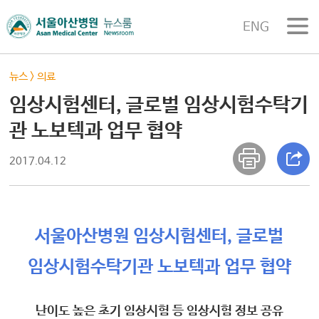
ENG
뉴스
>
의료
임상시험센터, 글로벌 임상시험수탁기
관 노보텍과 업무 협약
2017.04.12
서울아산병원 임상시험센터, 글로벌
임상시험수탁기관 노보텍과 업무 협약
난이도 높은 초기 임상시험 등 임상시험 정보 공유