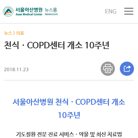
ENG
뉴스
>
의료
천식ㆍCOPD센터 개소 10주년
2018.11.23
서울아산병원 천식ㆍCOPD센터 개소
10주년
기도질환 전문 진료 서비스ㆍ약물 및 최신 치료법