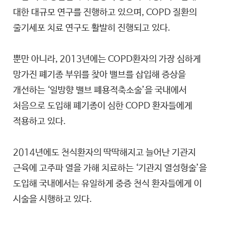
대한 대규모 연구를 진행하고 있으며, COPD 질환의
줄기세포 치료 연구도 활발히 진행되고 있다.
뿐만 아니라, 2013년에는 COPD환자의 가장 심하게
망가진 폐기종 부위를 찾아 밸브를 삽입해 증상을
개선하는 ‘일방향 밸브 폐용적축소술’을 국내에서
처음으로 도입해 폐기종이 심한 COPD 환자들에게
적용하고 있다.
2014년에도 천식환자의 딱딱해지고 늘어난 기관지
근육에 고주파 열을 가해 치료하는 ‘기관지 열성형술’을
도입해 국내에서는 유일하게 중증 천식 환자들에게 이
시술을 시행하고 있다.