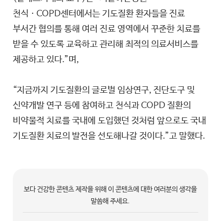
천식ㆍCOPD센터에서는 기도질환 환자들을 진료
부서간 협의를 통해 여러 진료 영역에서 꾸준한 치료를
받을 수 있도록 교육하고 관리해 최적의 의료서비스를
제공하고 있다.”며,
“지금까지 기도질환의 글로벌 임상연구, 진단도구 및
신약개발 연구 등에 참여하고 천식과 COPD 질환의
비약물적 치료를 국내에 도입했던 것처럼 앞으로도 국내
기도질환 치료의 발전을 선도해나갈 것이다.”고 말했다.
보다 건강한 콘텐츠 제작을 위해 이 콘텐츠에 대한 여러분의 생각을
말씀해 주세요.