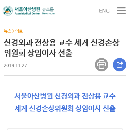
ENG
뉴스
>
의료
신경외과 전상용 교수 세계 신경손상
위원회 상임이사 선출
2019.11.27
서울아산병원 신경외과 전상용 교수
세계 신경손상위원회 상임이사 선출