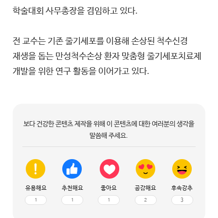
학술대회 사무총장을 겸임하고 있다.
전 교수는 기존 줄기세포를 이용해 손상된 척수신경
재생을 돕는 만성척수손상 환자 맞춤형 줄기세포치료제
개발을 위한 연구 활동을 이어가고 있다.
보다 건강한 콘텐츠 제작을 위해 이 콘텐츠에 대한 여러분의 생각을
말씀해 주세요.
유용해요
추천해요
좋아요
공감해요
후속강추
1
1
1
2
3