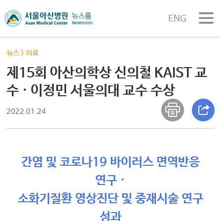
ENG
뉴스
>
의료
제15회 아산의학상 신의철 KAIST 교
수 · 이정민 서울의대 교수 수상
2022.01.24
간염 및 코로나19 바이러스 면역반응
연구 ·
소화기질환 영상진단 및 중재시술 연구
성과