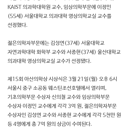
KAIST 의과학대학원 교수, 임상의학부문에 이정민
(55세) 서울대학교 의과대학 영상의학교실 교수를
선정했다.
젊은의학자부문에는 김성연(37세) 서울대학교
자연과학대학 화학부 교수와 서종현(37세) 울산대학교
의과대학 영상의학교실 교수가 선정됐다.
제15회 아산의학상 시상식은 3월 21일(월) 오후 6시
서울시 중구 소공동 웨스틴조선호텔에서 열리며,
기초의학부문 수상자 신의철 교수와 임상의학부문
수상자 이정민 교수에게 각각 3억 원, 젊은의학자부문
수상자인 김성연 교수와 서종현 교수에게 각각 5천만 원
등 4명에게 총 7억 원의 상금이 수여된다.