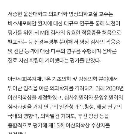
서종현 울산대학교 의과대학 영상의학교실 교수는
비소세포폐암 환자에 대한 대규모 연구를 통해 뇌전이
평가를 위한 뇌 MRI 검사의 유효한 적응증을 처음으로
발표하는 등 신경두경부 분야에서 영상 검사의 적응증
및 진단 능력에 대한 다수의 연구를 수행하며 올바른
진료 지침 확립에 기여했다는 평가를 받았다.
아산사회복지재단은 기초의학 및 임상의학 분야에서
뛰어난 업적을 이룬 의과학자를 격려하기 위해 2008년
아산의학상을 제정하였고, 심사위원회와 운영위원회의
심사과정을 거쳐 연구의 일관성과 독창성, 해당 연구의
국내외 영향력, 의학발전 기여도, 후진 양성 등을
종합적으로 평가해 제15회 아산의학상 수상자를