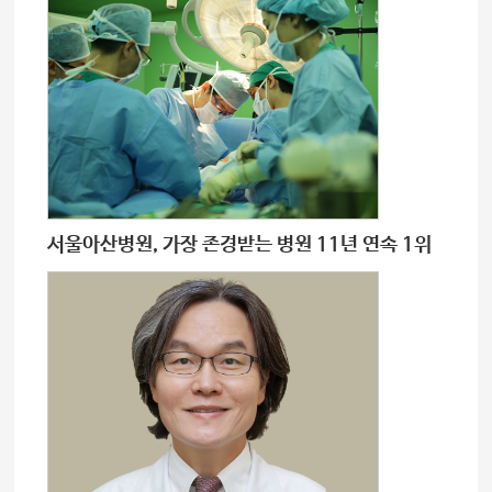
서울아산병원, 가장 존경받는 병원 11년 연속 1위