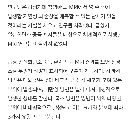
연구팀은 급성기에 촬영한 뇌 MRI에서 몇 주 후에
발생할 지연성 뇌 손상을 예측할 수 있는 단서가 있을
것이라는 가설을 세우고 연구를 시작했다. 급성기
일산화탄소 중독 환자들을 대상으로 체계적으로 시행한
MRI 연구는 아직까지 없었다.
급성 일산화탄소 중독 환자의 뇌 MRI 결과를 보면 신경
소실 부위가 하얗게 표시되어 구분이 가능하다. 창백핵
병변은 대뇌 깊은 곳에 비교적 큰 신경 세포가 모여 있는
부위에 발생되며, 미만성 병변은 널리 퍼져 대칭적으로
발생한 상태를 말한다. 국소 병변은 병변이 뇌의 다양한
부위에 비대칭적으로 발생되고 이는 크기와 분포에 따라
3가지 유형으로 구분된다.