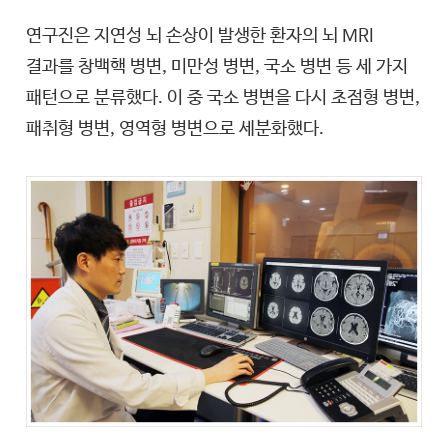
연구진은 지연성 뇌 손상이 발생한 환자의 뇌 MRI
결과를 창백핵 병변, 미만성 병변, 국소 병변 등 세 가지
패턴으로 분류했다. 이 중 국소 병변을 다시 초점형 병변,
패취형 병변, 영역형 병변으로 세분화했다.