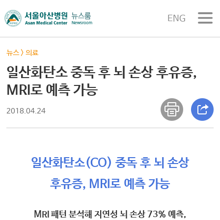
ENG
뉴스
>
의료
일산화탄소 중독 후 뇌 손상 후유증,
MRI로 예측 가능
2018.04.24
일산화탄소(CO) 중독 후 뇌 손상
후유증, MRI로 예측 가능
MRI 패턴 분석해 지연성 뇌 손상 73% 예측,