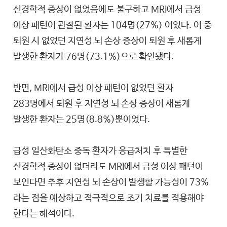
신경학적 증상이 없었음에도 불구하고 MRI에서 급성
이상 패턴이 관찰된 환자는 104명(27%) 이었다. 이 중
퇴원 시 없었던 지연성 뇌 손상 증상이 퇴원 후 새롭게
발생한 환자가 76명(73.1%)으로 확인됐다.
반면, MRI에서 급성 이상 패턴이 없었던 환자
283명에서 퇴원 후 지연성 뇌 손상 증상이 새롭게
발생한 환자는 25명(8.8%)뿐이었다.
급성 일산화탄소 중독 환자가 응급처치 후 특별한
신경학적 증상이 없더라도 MRI에서 급성 이상 패턴이
보인다면 추후 지연성 뇌 손상이 발생할 가능성이 73%
라는 점을 예상하고 적극적으로 조기 치료를 적용해야
한다는 해석이다.