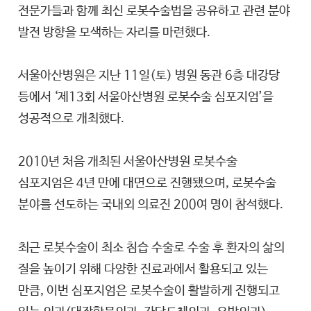
전문가들과 함께 최신 로봇수술법을 공유하고 관련 분야
발전 방향을 모색하는 자리를 마련했다.
서울아산병원은 지난 11일(토) 병원 동관 6층 대강당
등에서 ‘제13회 서울아산병원 로봇수술 심포지엄’을
성공적으로 개최했다.
2010년 처음 개최된 서울아산병원 로봇수술
심포지엄은 4년 만에 대면으로 진행됐으며, 로봇수술
분야를 선도하는 국내외 의료진 200여 명이 참석했다.
최근 로봇수술이 최소 침습 수술로 수술 후 환자의 삶의
질을 높이기 위해 다양한 진료과에서 활용되고 있는
만큼, 이번 심포지엄은 로봇수술이 활발하게 진행되고