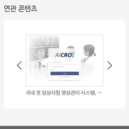
연관 콘텐츠
서울아산병원 이사민 교수 우수 신진 중개연구자 선정
국내 첫 임상시험 영상관리 시스템, 국가 공인 인증 획득