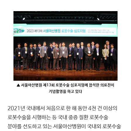
▲ 서울아산병원 제13회 로봇수술 심포지엄에 참석한 의료진이
기념촬영을 하고 있다
2021년 국내에서 처음으로 한 해 동안 4천 건 이상의
로봇수술을 시행하는 등 국내 중증 질환 로봇수술
분야를 선도하고 있는 서울아산병원이 국내외 로봇수술