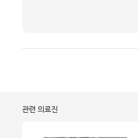
관련 의료진