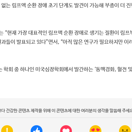
없는 림프액 순환 장애 초기 단계도 발견이 가능해 부종이 더 진
“현재 가장 대표적인 림프액 순환 장애로 생기는 질환이 림프부종
결과들이 발표되고 있다”면서, “아직 많은 연구가 필요하지만 이
.
회 중 하나인 미국심장학회에서 발간하는 ‘동맥경화, 혈전 및 혈관생물학(
보다 건강한 콘텐츠 제작을 위해 이 콘텐츠에 대한 여러분의 생각을 말씀해 주세요