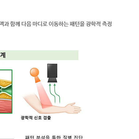
프액과 함께 다음 마디로 이동하는 패턴을 광학적 측정