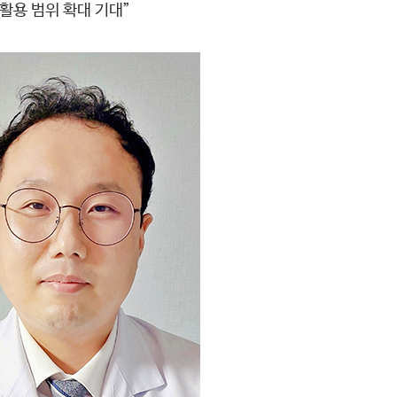
활용 범위 확대 기대”