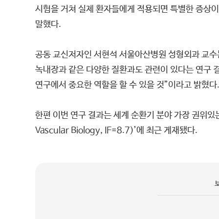
시험을 거쳐 실제 환자들에게 적용되면 특별한 증상이 
말했다.
공동 교신저자인 서현석 서울아산병원 성형외과 교수는 
녹내장과 같은 다양한 질환과도 관련이 있다는 연구 
연구에서 중요한 역할을 할 수 있을 것”이라고 밝혔다
한편 이번 연구 결과는 세계 순환기 분야 가장 권위있는 학
Vascular Biology, IF=8.7)’에 최근 게재됐다.