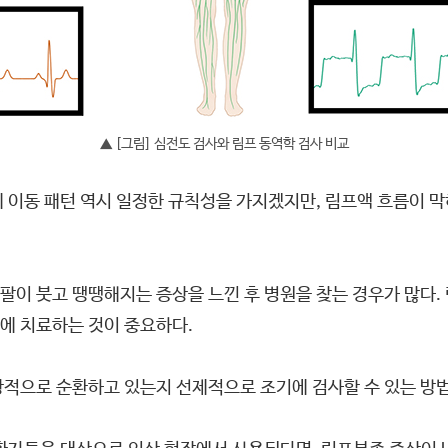
▲ [그림] 심전도 검사와 림프 동역학 검사 비교
 이동 패턴 역시 일정한 규칙성을 가지겠지만, 림프액 흐름이 막
팔이 붓고 땡땡해지는 증상을 느낀 후 병원을 찾는 경우가 많다.
에 치료하는 것이 중요하다.
상적으로 순환하고 있는지 선제적으로 조기에 검사할 수 있는 방법