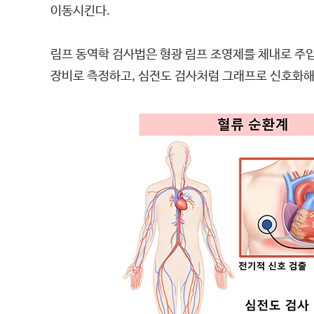
이동시킨다.
림프 동역학 검사법은 형광 림프 조영제를 체내로 주입
장비로 측정하고, 심전도 검사처럼 그래프로 신호화해 