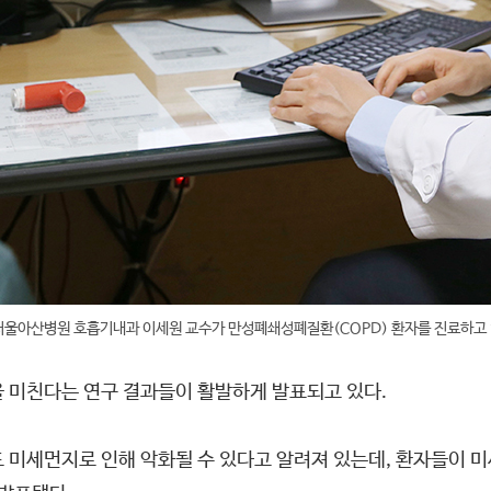
서울아산병원 호흡기내과 이세원 교수가 만성폐쇄성폐질환(COPD) 환자를 진료하고
을 미친다는 연구 결과들이 활발하게 발표되고 있다.
도 미세먼지로 인해 악화될 수 있다고 알려져 있는데, 환자들이 