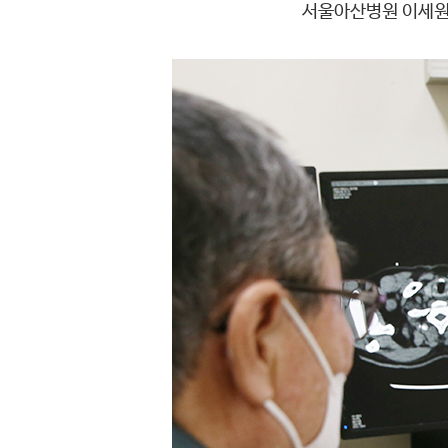
서울아산병원 이세원 