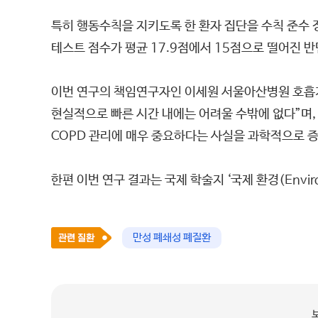
특히 행동수칙을 지키도록 한 환자 집단을 수칙 준수 정
테스트 점수가 평균 17.9점에서 15점으로 떨어진 반
이번 연구의 책임연구자인 이세원 서울아산병원 호흡
현실적으로 빠른 시간 내에는 어려울 수밖에 없다”며,
COPD 관리에 매우 중요하다는 사실을 과학적으로 
한편 이번 연구 결과는 국제 학술지 ‘국제 환경(Environme
만성 폐쇄성 폐질환