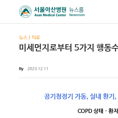
뉴스
>
의료
미세먼지로부터 5가지 행동수
By
2023.12.11
공기청정기 가동, 실내 환기,
COPD 상태 · 