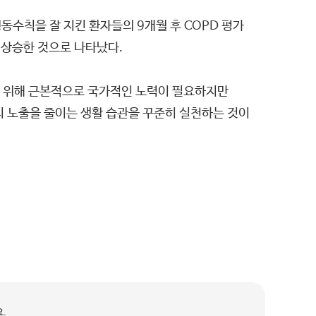
동수칙을 잘 지킨 환자들의 9개월 후 COPD 평가
소 상승한 것으로 나타났다.
 위해 근본적으로 국가적인 노력이 필요하지만
지 노출을 줄이는 생활 습관을 꾸준히 실천하는 것이
.