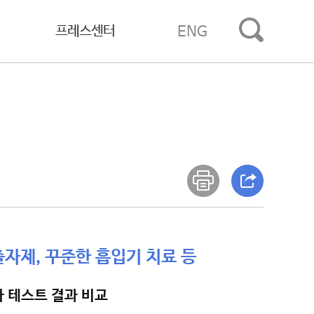
프레스센터
ENG
출자제, 꾸준한 흡입기 치료 등
가 테스트 결과 비교