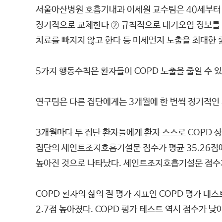
서울아산병원 호흡기내과 이세원 교수팀은 40세부터 7
정기적으로 교체한다 ② 규칙적으로 대기오염 정보를 
치료를 빠지지 않고 한다 등 미세먼지 노출을 최대한 
5가지 행동수칙은 환자들이 COPD 노출을 줄일 수 
연구팀은 다른 집단에게는 3개월에 한 번씩 정기적인 
3개월마다 두 집단 환자들에게 환자 스스로 COPD 상
집단의 세인트조지호흡기설문 점수가 평균 35.26점에서 
높아진 것으로 나타났다. 세인트조지호흡기설문 점수가
COPD 환자의 삶의 질 평가 지표인 COPD 평가 테
2.7점 높아졌다. COPD 평가 테스트 역시 점수가 