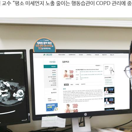
교수 “평소 미세먼지 노출 줄이는 행동습관이 COPD 관리에 중