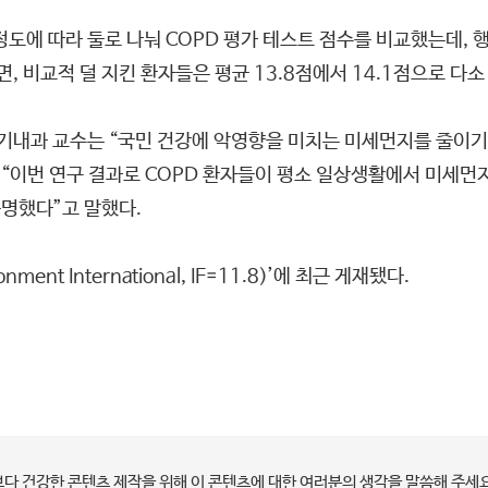
도에 따라 둘로 나눠 COPD 평가 테스트 점수를 비교했는데, 행
면, 비교적 덜 지킨 환자들은 평균 13.8점에서 14.1점으로 다
기내과 교수는 “국민 건강에 악영향을 미치는 미세먼지를 줄이기
 “이번 연구 결과로 COPD 환자들이 평소 일상생활에서 미세먼
증명했다”고 말했다.
nt International, IF=11.8)’에 최근 게재됐다.
보다 건강한 콘텐츠 제작을 위해 이 콘텐츠에 대한 여러분의 생각을 말씀해 주세요