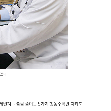
 있다
미세먼지 노출을 줄이는 5가지 행동수칙만 지켜도