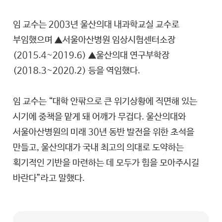
임 교수는 2003년 울산의대 내과학교실 교수로
부임했으며 ▲서울아산병원 임상시험센터소장
(2015.4~2019.6) ▲울산의대 연구부학장
(2018.3~2020.2) 등을 역임했다.
임 교수는 “대학 안팎으로 큰 위기상황에 직면해 있는
시기에 중책을 맡게 돼 어깨가 무겁다. 울산의대와
서울아산병원의 미래 30년 동반 발전을 위한 초석을
만들고, 울산의대가 국내 최고의 의대로 도약하는
획기적인 기반을 마련하는 데 모두가 힘을 모아주시길
바란다”라고 말했다.