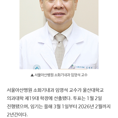
▲ 서울아산병원 소화기내과 임영석 교수
서울아산병원 소화기내과 임영석 교수가 울산대학교
의과대학 제19대 학장에 선출됐다. 투표는 1월 2일
진행됐으며, 임기는 올해 3월 1일부터 2026년 2월까지
2년간이다.