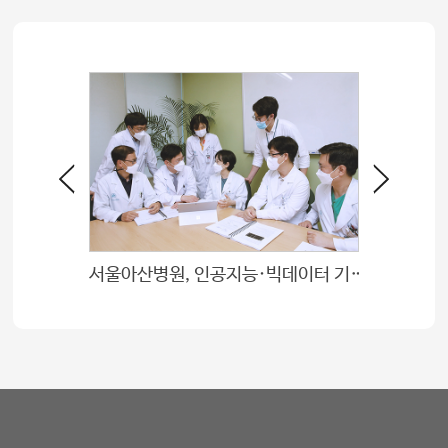
소화기내과 의료진 연구비 지원대상 선정
서울아산병원, 인공지능·빅데이터 기반 신약 시장 발전 선도