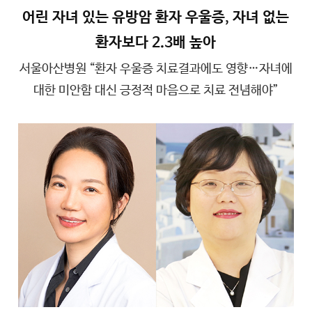
어린 자녀 있는 유방암 환자 우울증, 자녀 없는
환자보다 2.3배 높아
서울아산병원 “환자 우울증 치료결과에도 영향…자녀에
대한 미안함 대신 긍정적 마음으로 치료 전념해야”