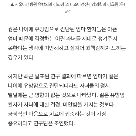
▲ 서울아산병원 유방외과 김희정(좌), 소아정신건강의학과 김효원(우)
교수
젊은 나이에 유방암으로 진단된 엄마 환자들은 아픈
엄마 때문에 걱정하는 어린 자녀를 제대로 챙겨주지
못한다는 생각에 미안해하고 심지어 죄책감까지 느끼는
경우가 있다.
하지만 최근 발표된 연구 결과에 따르면 엄마가 젊은
나이에 유방암으로 진단되더라도 자녀들의 정서
발달에는 큰 영향이 없는 것으로 나타났다. 젊은 유방암
환자가 자녀에 대한 걱정, 미안함을 가지는 것보다
긍정적인 마음으로 치료에 집중하는 것이 가장
중요하다고 연구팀은 조언했다.