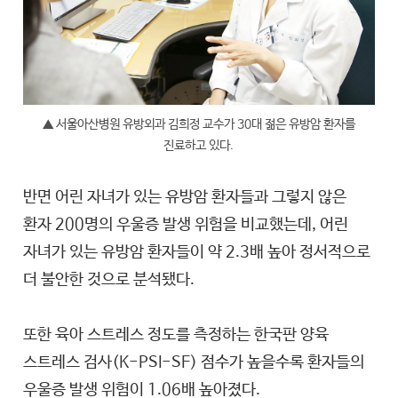
▲ 서울아산병원 유방외과 김희정 교수가 30대 젊은 유방암 환자를
진료하고 있다.
반면 어린 자녀가 있는 유방암 환자들과 그렇지 않은
환자 200명의 우울증 발생 위험을 비교했는데, 어린
자녀가 있는 유방암 환자들이 약 2.3배 높아 정서적으로
더 불안한 것으로 분석됐다.
또한 육아 스트레스 정도를 측정하는 한국판 양육
스트레스 검사(K-PSI-SF) 점수가 높을수록 환자들의
우울증 발생 위험이 1.06배 높아졌다.