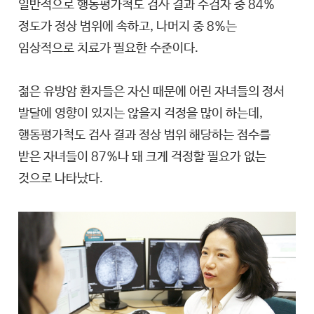
일반적으로 행동평가척도 검사 결과 수검자 중 84%
정도가 정상 범위에 속하고, 나머지 중 8%는
임상적으로 치료가 필요한 수준이다.
젊은 유방암 환자들은 자신 때문에 어린 자녀들의 정서
발달에 영향이 있지는 않을지 걱정을 많이 하는데,
행동평가척도 검사 결과 정상 범위 해당하는 점수를
받은 자녀들이 87%나 돼 크게 걱정할 필요가 없는
것으로 나타났다.