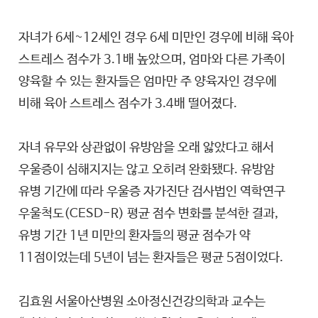
자녀가 6세~12세인 경우 6세 미만인 경우에 비해 육아
스트레스 점수가 3.1배 높았으며, 엄마와 다른 가족이
양육할 수 있는 환자들은 엄마만 주 양육자인 경우에
비해 육아 스트레스 점수가 3.4배 떨어졌다.
자녀 유무와 상관없이 유방암을 오래 앓았다고 해서
우울증이 심해지지는 않고 오히려 완화됐다. 유방암
유병 기간에 따라 우울증 자가진단 검사법인 역학연구
우울척도(CESD-R) 평균 점수 변화를 분석한 결과,
유병 기간 1년 미만의 환자들의 평균 점수가 약
11점이었는데 5년이 넘는 환자들은 평균 5점이었다.
김효원 서울아산병원 소아정신건강의학과 교수는