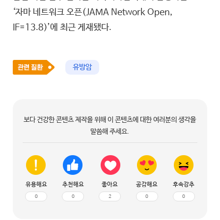
‘자마 네트워크 오픈(JAMA Network Open,
IF=13.8)’에 최근 게재됐다.
유방암
보다 건강한 콘텐츠 제작을 위해 이 콘텐츠에 대한 여러분의 생각을
말씀해 주세요.
유용해요
추천해요
좋아요
공감해요
후속강추
0
0
2
0
0