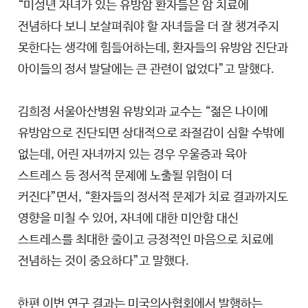
“미성년 자녀가 있는 유방암 환자들은 암 치료에
전념하다 보니 보살펴줘야 할 자녀들을 더 잘 챙겨주지
못한다는 생각에 힘들어하는데, 환자들의 유방암 진단과
아이들의 정서 발달에는 큰 관련이 없었다”고 말했다.
김희정 서울아산병원 유방외과 교수는 “젊은 나이에
유방암으로 진단되면 상대적으로 좌절감이 심할 수밖에
없는데, 어린 자녀까지 있는 경우 우울증과 육아
스트레스 등 정서적 문제에 노출될 위험이 더
커진다”면서, “환자들의 정서적 문제가 치료 결과까지도
영향을 미칠 수 있어, 자녀에 대한 미안함 대신
스트레스를 최대한 줄이고 긍정적인 마음으로 치료에
전념하는 것이 중요하다”고 말했다.
한편 이번 연구 결과는 미국의사협회에서 발행하는