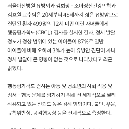
서울아산병원 유방외과 김희정 · 소아정신건강의학과
김효원 교수팀은 20세부터 45세까지 젊은 유방암으로
진단된 환자 499명의 12세 미만 어린 자녀들에게
행동평가척도(CBCL) 검사를 실시한 결과, 정서 발달
정도가 정상 범위에 있는 아이들이 87%로 일반
아이들에 비해 오히려 3%가 높아 유방암 진단이 자녀
정서 발달에 큰 영향이 없는 것으로 나타났다고 최근
밝혔다.
행동평가척도 검사는 아동 및 청소년의 사회 적응 및
정서 · 행동 문제를 평가하기 위해 전 세계적으로 널리
사용되고 있는 신뢰도 높은 검사 방법이다. 불안, 우울,
규칙위반성, 공격행동성 등을 전체적으로 측정한다.