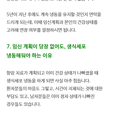
5년이 지난 후에도 계속 냉동을 유지할 것인지 연락을
드리게 되는데, 이때 임신계획과 본인의 건강상태를
고려해 연장 여부를 결정하시면 됩니다.
7. 임신 계획이 당장 없어도, 생식세포
냉동해둬야 하는 이유
항암 치료가 계획되고 이미 건강 상태가 나빠졌을 때
생식세포 냉동을 하게 되면 사실 아주 힘듭니다.
환자분들의 마음도 그렇고, 시간이 지체되는 것에 대한
부담도 있고, 남자분들은 이미 정자 상태가 나빠진
경우들도 있습니다.