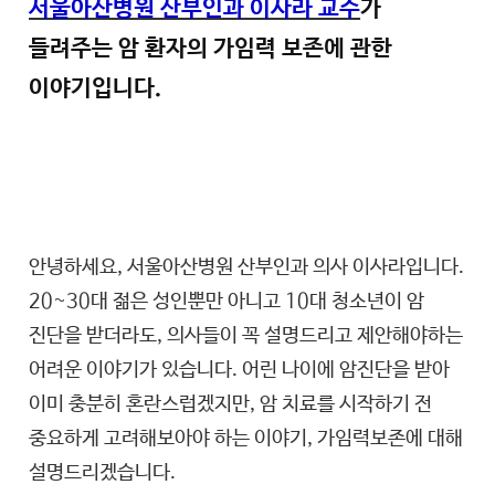
서울아산병원 산부인과 이사라 교수
가
들려주는 암 환자의 가임력 보존에 관한
이야기입니다.
안녕하세요, 서울아산병원 산부인과 의사 이사라입니다.
20~30대 젊은 성인뿐만 아니고 10대 청소년이 암
진단을 받더라도, 의사들이 꼭 설명드리고 제안해야하는
어려운 이야기가 있습니다. 어린 나이에 암진단을 받아
이미 충분히 혼란스럽겠지만, 암 치료를 시작하기 전
중요하게 고려해보아야 하는 이야기, 가임력보존에 대해
설명드리겠습니다.