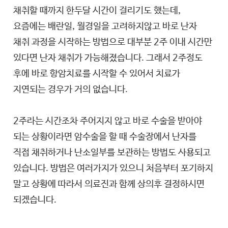
채취할 때까지 한두달 시간이 걸리기도 했는데,
요즘에는 배란일, 월경일을 고려하지않고 바로 난자
채취 과정을 시작하는 방법으로 대부분 2주 이내 시간만
있다면 난자 채취가 가능해졌습니다. 그래서 2주정도
후에 바로 항암치료를 시작할 수 있어서 치료가
지연되는 경우가 거의 없습니다.
2주라는 시간조차 주어지지 않고 바로 수술을 받아야
되는 상황이라면 암수술을 할 때 수술장에서 난자를
직접 채취하거나 난소일부를 보관하는 방법도 사용되고
있습니다. 방법은 여러가지가 있으니 처음부터 포기하지
말고 상황에 따라서 의료진과 함께 상의후 결정하시면
되겠습니다.