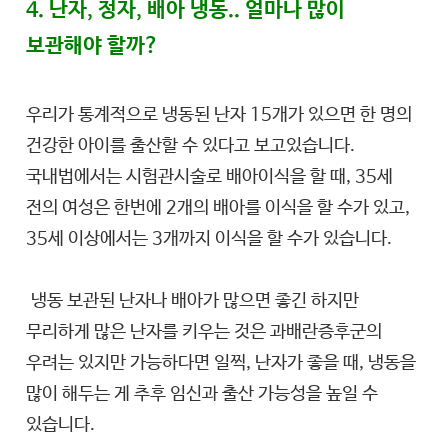
4. 난자, 정자, 배아 냉동.. 얼마나 많이
보관해야 할까?
우리가 통계적으로 냉동된 난자 15개가 있으면 한 명의
건강한 아이를 출산할 수 있다고 보고있습니다.
국내법에서는 시험관시술로 배아이식을 할 때, 35세
전의 여성은 한번에 2개의 배아를 이식을 할 수가 있고,
35세 이상에서는 3개까지 이식을 할 수가 있습니다.
냉동 보관된 난자나 배아가 많으면 좋긴 하지만
무리하게 많은 난자를 키우는 것은 과배란증후군의
우려는 있지만 가능하다면 일찍, 난자가 좋을 때, 냉동을
많이 해두는 게 추후 임신과 출산 가능성을 높일 수
있습니다.