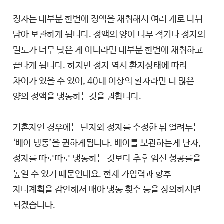
정자는 대부분 한번에 정액을 채취해서 여러 개로 나눠
담아 보관하게 됩니다. 정액의 양이 너무 적거나 정자의
밀도가 너무 낮은 게 아니라면 대부분 한번에 채취하고
끝나게 됩니다. 하지만 정자 역시 환자상태에 따라
차이가 있을 수 있어, 40대 이상의 환자라면 더 많은
양의 정액을 냉동하는것을 권합니다.
기혼자인 경우에는 난자와 정자를 수정한 뒤 얼려두는
‘배아 냉동’을 권하게됩니다. 배아를 보관하는게 난자,
정자를 따로따로 냉동하는 것보다 추후 임신 성공률을
높일 수 있기 때문인데요. 현재 가임력과 향후
자녀계획을 감안해서 배아 냉동 횟수 등을 상의하시면
되겠습니다.