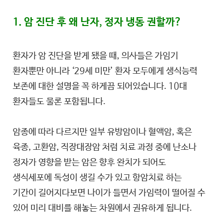
1. 암 진단 후 왜 난자, 정자 냉동 권할까?
환자가 암 진단을 받게 됐을 때, 의사들은 가임기
환자뿐만 아니라 ‘29세 미만’ 환자 모두에게 생식능력
보존에 대한 설명을 꼭 하게끔 되어있습니다. 10대
환자들도 물론 포함됩니다.
암종에 따라 다르지만 일부 유방암이나 혈액암, 혹은
육종, 고환암, 직장대장암 처럼 치료 과정 중에 난소나
정자가 영향을 받는 암은 향후 완치가 되어도
생식세포에 독성이 생길 수가 있고 항암치료 하는
기간이 길어지다보면 나이가 들면서 가임력이 떨어질 수
있어 미리 대비를 해놓는 차원에서 권유하게 됩니다.