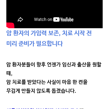
암 환자의 가임력 보존, 치료 시작 전
미리 준비가 필요합니다
암 환자분들이 향후 언젠가 임신과 출산을 원할
때,
암 치료를 받았다는 사실이 마음 한 켠을
무겁게 만들지 않도록 돕겠습니다.