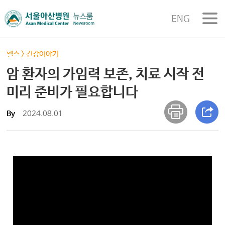
ENG
헬스
>
건강이야기
암 환자의 가임력 보존, 치료 시작 전
미리 준비가 필요합니다
By
2024.08.01