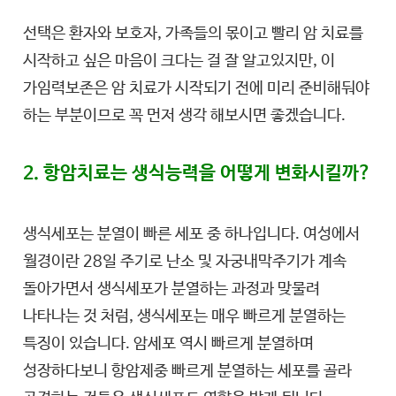
선택은 환자와 보호자, 가족들의 몫이고 빨리 암 치료를
시작하고 싶은 마음이 크다는 걸 잘 알고있지만, 이
가임력보존은 암 치료가 시작되기 전에 미리 준비해둬야
하는 부분이므로 꼭 먼저 생각 해보시면 좋겠습니다.
2. 항암치료는 생식능력을 어떻게 변화시킬까?
생식세포는 분열이 빠른 세포 중 하나입니다. 여성에서
월경이란 28일 주기로 난소 및 자궁내막주기가 계속
돌아가면서 생식세포가 분열하는 과정과 맞물려
나타나는 것 처럼, 생식세포는 매우 빠르게 분열하는
특징이 있습니다. 암세포 역시 빠르게 분열하며
성장하다보니 항암제중 빠르게 분열하는 세포를 골라