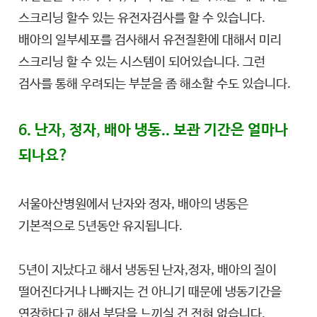
스크리닝 할수 있는 유전자검사를 할 수 있습니다.
배아의 일부세포를 검사해서 유전질환에 대해서 미리
스크리닝 할 수 있는 시스템이 되어있습니다. 그런
검사를 통해 우려되는 부분을 좀 해소할 수도 있습니다.
6. 난자, 정자, 배아 냉동.. 보관 기간은 얼마나
되나요?
서울아산병원에서 난자와 정자, 배아의 냉동은
기본적으로 5년동안 유지됩니다.
5년이 지났다고 해서 냉동된 난자,정자, 배아의 질이
떨어진다거나 나빠지는 건 아니기 때문에 냉동기간을
연장한다고 해서 부담을 느끼실 건 전혀 없습니다.