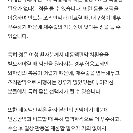
필요가 없다는 점을 들 수 있습니다. 또한 동물 조직을
이용하여 만드는 조직판막과 비교할 때, 내구성이 매우
우수하기 때문에 재수술의 가능성이 낮다는 점을 들 수
있습니다.
특히 젊은 여성 환자분께서 대동맥판막 치환술을
받으셔야할 때 임신을 원하시는 경우 항응고제인
와파린의 복용이 어렵기 떄문에, 재수술을 염두해두고
조직판막으로 시행하는 경우가 많았었는데, 이러한
분들에서 특히 좋은 선택지가 될 수 있습니다.
또한 폐동맥판막은 환자 본인의 판막이기 때문에
인공판막과 비교할 때 특히 혈역학적으로 더 우수하고,
수술 후 일상 활동을 제한할 필요가 거의 없어서