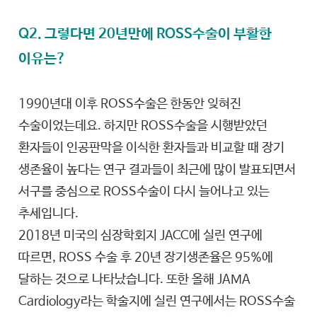
Q2. 그렇다면 20년만에 ROSS수술이 부활한
이유는?
1990년대 이후 ROSS수술은 한동안 잊혀진
수술이었는데요. 하지만 ROSS수술을 시행받았던
환자들이 인공판막을 이식한 환자들과 비교할 때 장기
생존율이 높다는 연구 결과들이 최근에 많이 발표되면서
서구를 중심으로 ROSS수술이 다시 늘어나고 있는
추세입니다.
2018년 미국의 심장학회지 JACC에 실린 연구에
따르면, ROSS 수술 후 20년 장기생존율은 95%에
달하는 것으로 나타났습니다. 또한 올해 JAMA
Cardiology라는 학술지에 실린 연구에서는 ROSS수술