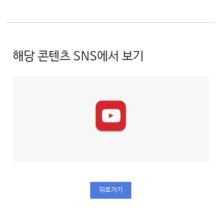
해당 콘텐츠 SNS에서 보기
뒤로가기