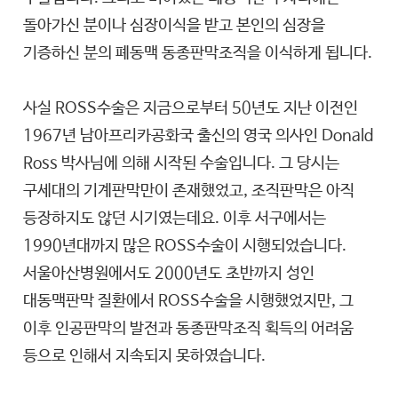
돌아가신 분이나 심장이식을 받고 본인의 심장을
기증하신 분의 폐동맥 동종판막조직을 이식하게 됩니다.
사실 ROSS수술은 지금으로부터 50년도 지난 이전인
1967년 남아프리카공화국 출신의 영국 의사인 Donald
Ross 박사님에 의해 시작된 수술입니다. 그 당시는
구세대의 기계판막만이 존재했었고, 조직판막은 아직
등장하지도 않던 시기였는데요. 이후 서구에서는
1990년대까지 많은 ROSS수술이 시행되었습니다.
서울아산병원에서도 2000년도 초반까지 성인
대동맥판막 질환에서 ROSS수술을 시행했었지만, 그
이후 인공판막의 발전과 동종판막조직 획득의 어려움
등으로 인해서 지속되지 못하였습니다.