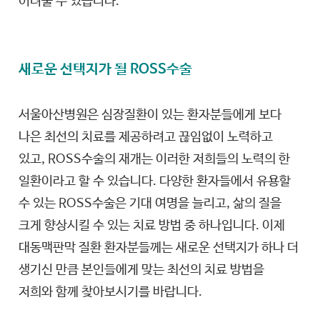
어려울 수 있습니다.
새로운 선택지가 될 ROSS수술
서울아산병원은 심장질환이 있는 환자분들에게 보다
나은 최선의 치료를 제공하려고 끊임없이 노력하고
있고, ROSS수술의 재개는 이러한 저희들의 노력의 한
일환이라고 할 수 있습니다. 다양한 환자들에서 유용할
수 있는 ROSS수술은 기대 여명을 늘리고, 삶의 질을
크게 향상시킬 수 있는 치료 방법 중 하나입니다. 이제
대동맥판막 질환 환자분들께는 새로운 선택지가 하나 더
생기신 만큼 본인들에게 맞는 최선의 치료 방법을
저희와 함께 찾아보시기를 바랍니다.