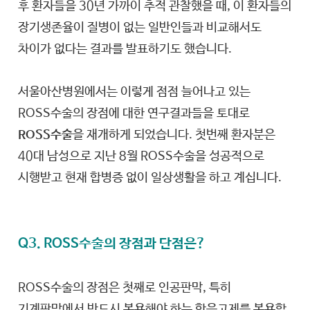
후 환자들을 30년 가까이 추적 관찰했을 때, 이 환자들의
장기생존율이 질병이 없는 일반인들과 비교해서도
차이가 없다는 결과를 발표하기도 했습니다.
서울아산병원에서는 이렇게 점점 늘어나고 있는
ROSS수술의 장점에 대한 연구결과들을 토대로
ROSS수술
을 재개하게 되었습니다. 첫번째 환자분은
40대 남성으로 지난 8월 ROSS수술을 성공적으로
시행받고 현재 합병증 없이 일상생활을 하고 계십니다.
Q3. ROSS수술의 장점과 단점은?
ROSS수술의 장점은 첫째로 인공판막, 특히
기계판막에서 반드시 복용해야 하는 항응고제를 복용할