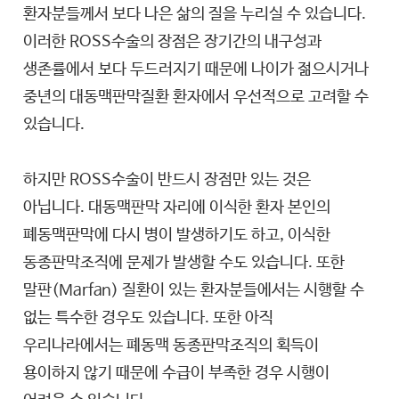
환자분들께서 보다 나은 삶의 질을 누리실 수 있습니다.
이러한 ROSS수술의 장점은 장기간의 내구성과
생존률에서 보다 두드러지기 때문에 나이가 젊으시거나
중년의 대동맥판막질환 환자에서 우선적으로 고려할 수
있습니다.
하지만 ROSS수술이 반드시 장점만 있는 것은
아닙니다. 대동맥판막 자리에 이식한 환자 본인의
폐동맥판막에 다시 병이 발생하기도 하고, 이식한
동종판막조직에 문제가 발생할 수도 있습니다. 또한
말판(Marfan) 질환이 있는 환자분들에서는 시행할 수
없는 특수한 경우도 있습니다. 또한 아직
우리나라에서는 폐동맥 동종판막조직의 획득이
용이하지 않기 때문에 수급이 부족한 경우 시행이