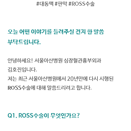
#대동맥 #판막 #ROSS수술
오늘 어떤 이야기를 들려주실 건지 한 말씀
부탁드립니다.
안녕하세요! 서울아산병원 심장혈관흉부외과
김호진입니다.
저는 최근 서울아산병원에서 20년만에 다시 시행된
ROSS
수술에 대해 말씀드리려고 합니다.
Q1. ROSS수술이 무엇인가요?