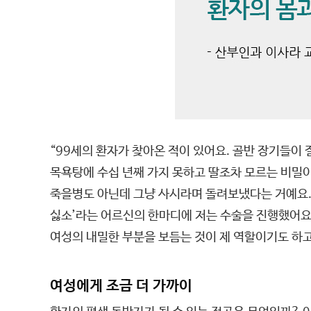
“99세의 환자가 찾아온 적이 있어요. 골반 장기들
목욕탕에 수십 년째 가지 못하고 딸조차 모르는 비밀
죽을병도 아닌데 그냥 사시라며 돌려보냈다는 거예요.
싫소’라는 어르신의 한마디에 저는 수술을 진행했어요.
여성의 내밀한 부분을 보듬는 것이 제 역할이기도 하고
여성에게 조금 더 가까이