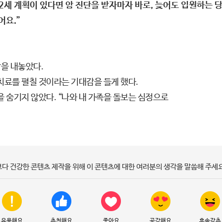
 2세 계획이 있다면 암 진단을 받자마자 바로, 늦어도 입원하는 
어요.”
을 내놓았다.
치료를 펼칠 것이라는 기대감을 들게 했다.
 숨기지 않았다. “나와 내 가족을 돌보는 심정으로
보다 건강한 콘텐츠 제작을 위해 이 콘텐츠에 대한 여러분의 생각을 말씀해 주세요
유용해요
추천해요
좋아요
공감해요
후속강추