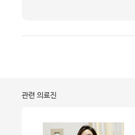
관련 의료진