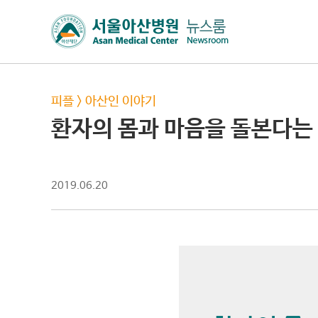
피플
>
아산인 이야기
환자의 몸과 마음을 돌본다는
2019.06.20