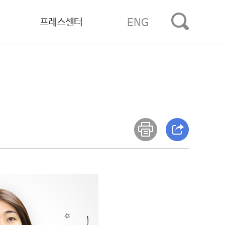
프레스센터
ENG