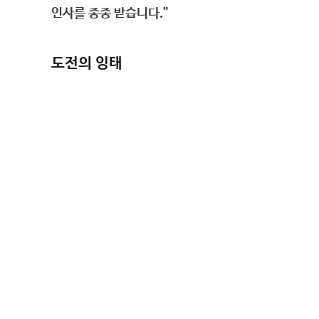
인사를 종종 받습니다.”
도전의 잉태