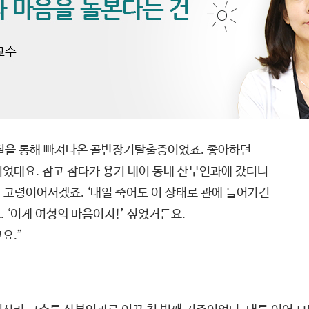
이 질을 통해 빠져나온 골반장기탈출증이었죠. 좋아하던
이었대요. 참고 참다가 용기 내어 동네 산부인과에 갔더니
 고령이어서겠죠. ‘내일 죽어도 이 상태로 관에 들어가긴
 ‘이게 여성의 마음이지!’ 싶었거든요.
요.”